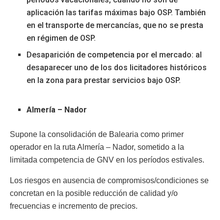
aplicación las tarifas máximas bajo OSP. También
en el transporte de mercancías, que no se presta
en régimen de OSP.
Desaparición de competencia por el mercado: al
desaparecer uno de los dos licitadores históricos
en la zona para prestar servicios bajo OSP.
Almería – Nador
Supone la consolidación de Balearia como primer
operador en la ruta Almería – Nador, sometido a la
limitada competencia de GNV en los períodos estivales.
Los riesgos en ausencia de compromisos/condiciones se
concretan en la posible reducción de calidad y/o
frecuencias e incremento de precios.