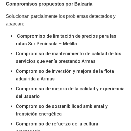
Compromisos propuestos por Balearia
Solucionan parcialmente los problemas detectados y
abarcan:
Compromiso de limitación de precios para las
rutas Sur Península – Melilla.
Compromiso de mantenimiento de calidad de los
servicios que venía prestando Armas
Compromiso de inversión y mejora de la flota
adquirida a Armas
Compromiso de mejora de la calidad y experiencia
del usuario
Compromiso de sostenibilidad ambiental y
transición energética
Compromiso de refuerzo de la cultura