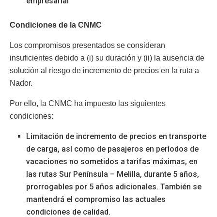
empresarial
Condiciones de la CNMC
Los compromisos presentados se consideran
insuficientes debido a (i) su duración y (ii) la ausencia de
solución al riesgo de incremento de precios en la ruta a
Nador.
Por ello, la CNMC ha impuesto las siguientes
condiciones:
Limitación de incremento de precios en transporte
de carga, así como de pasajeros en períodos de
vacaciones no sometidos a tarifas máximas, en
las rutas Sur Península – Melilla, durante 5 años,
prorrogables por 5 años adicionales. También se
mantendrá el compromiso las actuales
condiciones de calidad.