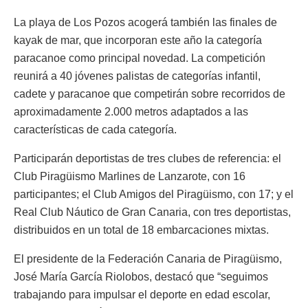
La playa de Los Pozos acogerá también las finales de
kayak de mar, que incorporan este año la categoría
paracanoe como principal novedad. La competición
reunirá a 40 jóvenes palistas de categorías infantil,
cadete y paracanoe que competirán sobre recorridos de
aproximadamente 2.000 metros adaptados a las
características de cada categoría.
Participarán deportistas de tres clubes de referencia: el
Club Piragüismo Marlines de Lanzarote, con 16
participantes; el Club Amigos del Piragüismo, con 17; y el
Real Club Náutico de Gran Canaria, con tres deportistas,
distribuidos en un total de 18 embarcaciones mixtas.
El presidente de la Federación Canaria de Piragüismo,
José María García Riolobos, destacó que “seguimos
trabajando para impulsar el deporte en edad escolar,