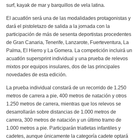
surf, kayak de mar y barquillos de vela latina.
El acuatlón será una de las modalidades protagonistas y
dará el pistoletazo de salida a la jornada con la
participación de más de sesenta deportistas procedentes
de Gran Canaria, Tenerife, Lanzarote, Fuerteventura, La
Palma, El Hierro y La Gomera. La competición incluirá un
acuatlón supersprint individual y una prueba de relevos
mixtos por equipos insulares, dos de las principales
novedades de esta edición.
La prueba individual constará de un recorrido de 1.250
metros de carrera a pie, 400 metros de natación y otros
1.250 metros de carrera, mientras que los relevos se
desarrollarán sobre distancias de 1.000 metros de
carrera, 300 metros de natación y un último tramo de
1.000 metros a pie. Participarán triatletas infantiles y
cadetes, aunque únicamente la categoría cadete optará