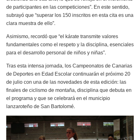
de participantes en las competiciones”. En este sentido,
subrayó que “superar los 150 inscritos en esta cita es una
clara muestra de ello”.
Asimismo, recordó que “el kárate transmite valores
fundamentales como el respeto y la disciplina, esenciales
para el desarrollo personal de niños y niñas”.
Tras esta intensa jornada, los Campeonatos de Canarias
de Deportes en Edad Escolar continuarán el próximo 20
de julio con una de las novedades de esta edición: las
finales de ciclismo de montaña, disciplina que debuta en
el programa y que se celebrará en el municipio
lanzaroteño de San Bartolomé.