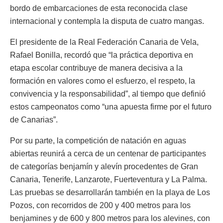
bordo de embarcaciones de esta reconocida clase
internacional y contempla la disputa de cuatro mangas.
El presidente de la Real Federación Canaria de Vela,
Rafael Bonilla, recordó que “la práctica deportiva en
etapa escolar contribuye de manera decisiva a la
formación en valores como el esfuerzo, el respeto, la
convivencia y la responsabilidad”, al tiempo que definió
estos campeonatos como “una apuesta firme por el futuro
de Canarias”.
Por su parte, la competición de natación en aguas
abiertas reunirá a cerca de un centenar de participantes
de categorías benjamín y alevín procedentes de Gran
Canaria, Tenerife, Lanzarote, Fuerteventura y La Palma.
Las pruebas se desarrollarán también en la playa de Los
Pozos, con recorridos de 200 y 400 metros para los
benjamines y de 600 y 800 metros para los alevines, con