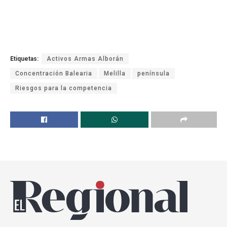
Etiquetas:
Activos Armas Alborán
Concentración Balearia
Melilla
península
Riesgos para la competencia