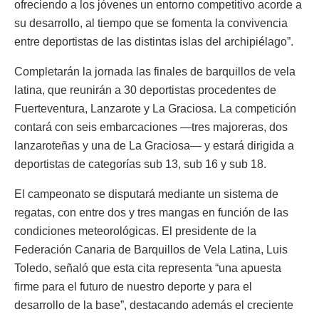
ofreciendo a los jóvenes un entorno competitivo acorde a
su desarrollo, al tiempo que se fomenta la convivencia
entre deportistas de las distintas islas del archipiélago”.
Completarán la jornada las finales de barquillos de vela
latina, que reunirán a 30 deportistas procedentes de
Fuerteventura, Lanzarote y La Graciosa. La competición
contará con seis embarcaciones —tres majoreras, dos
lanzaroteñas y una de La Graciosa— y estará dirigida a
deportistas de categorías sub 13, sub 16 y sub 18.
El campeonato se disputará mediante un sistema de
regatas, con entre dos y tres mangas en función de las
condiciones meteorológicas. El presidente de la
Federación Canaria de Barquillos de Vela Latina, Luis
Toledo, señaló que esta cita representa “una apuesta
firme para el futuro de nuestro deporte y para el
desarrollo de la base”, destacando además el creciente