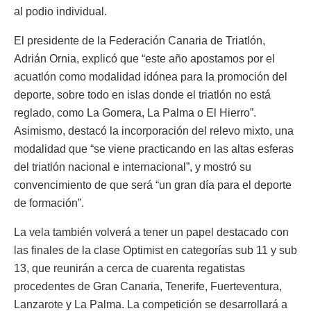
al podio individual.
El presidente de la Federación Canaria de Triatlón,
Adrián Ornia, explicó que “este año apostamos por el
acuatlón como modalidad idónea para la promoción del
deporte, sobre todo en islas donde el triatlón no está
reglado, como La Gomera, La Palma o El Hierro”.
Asimismo, destacó la incorporación del relevo mixto, una
modalidad que “se viene practicando en las altas esferas
del triatlón nacional e internacional”, y mostró su
convencimiento de que será “un gran día para el deporte
de formación”.
La vela también volverá a tener un papel destacado con
las finales de la clase Optimist en categorías sub 11 y sub
13, que reunirán a cerca de cuarenta regatistas
procedentes de Gran Canaria, Tenerife, Fuerteventura,
Lanzarote y La Palma. La competición se desarrollará a