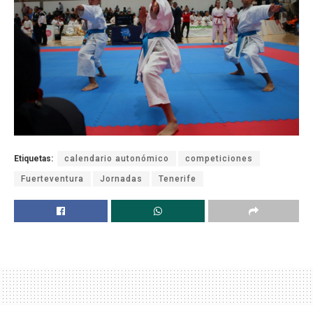
Etiquetas:
calendario autonómico
competiciones
Fuerteventura
Jornadas
Tenerife