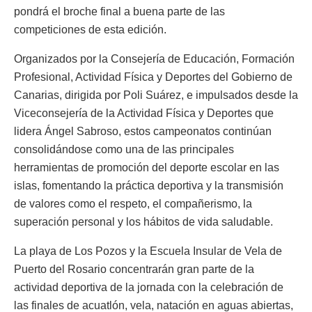
pondrá el broche final a buena parte de las
competiciones de esta edición.
Organizados por la Consejería de Educación, Formación
Profesional, Actividad Física y Deportes del Gobierno de
Canarias, dirigida por Poli Suárez, e impulsados desde la
Viceconsejería de la Actividad Física y Deportes que
lidera Ángel Sabroso, estos campeonatos continúan
consolidándose como una de las principales
herramientas de promoción del deporte escolar en las
islas, fomentando la práctica deportiva y la transmisión
de valores como el respeto, el compañerismo, la
superación personal y los hábitos de vida saludable.
La playa de Los Pozos y la Escuela Insular de Vela de
Puerto del Rosario concentrarán gran parte de la
actividad deportiva de la jornada con la celebración de
las finales de acuatlón, vela, natación en aguas abiertas,