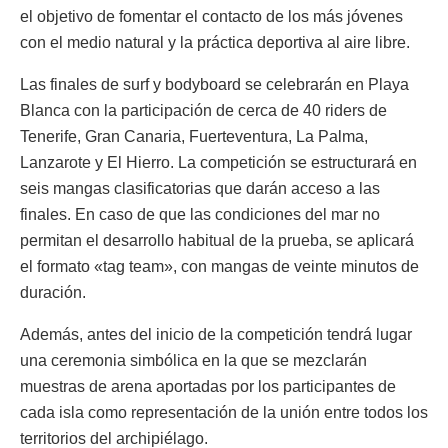
el objetivo de fomentar el contacto de los más jóvenes
con el medio natural y la práctica deportiva al aire libre.
Las finales de surf y bodyboard se celebrarán en Playa
Blanca con la participación de cerca de 40 riders de
Tenerife, Gran Canaria, Fuerteventura, La Palma,
Lanzarote y El Hierro. La competición se estructurará en
seis mangas clasificatorias que darán acceso a las
finales. En caso de que las condiciones del mar no
permitan el desarrollo habitual de la prueba, se aplicará
el formato «tag team», con mangas de veinte minutos de
duración.
Además, antes del inicio de la competición tendrá lugar
una ceremonia simbólica en la que se mezclarán
muestras de arena aportadas por los participantes de
cada isla como representación de la unión entre todos los
territorios del archipiélago.