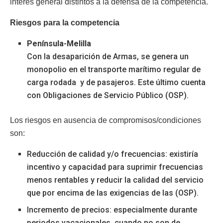
interés general distintos a la defensa de la competencia.
Riesgos para la competencia
Península-Melilla
Con la desaparición de Armas, se genera un
monopolio en el transporte marítimo regular de
carga rodada y de pasajeros. Este último cuenta
con Obligaciones de Servicio Público (OSP).
Los riesgos en ausencia de compromisos/condiciones
son:
Reducción de calidad y/o frecuencias: existiría
incentivo y capacidad para suprimir frecuencias
menos rentables y reducir la calidad del servicio
que por encima de las exigencias de las (OSP).
Incremento de precios: especialmente durante
periodos vacacionales, cuando no son de