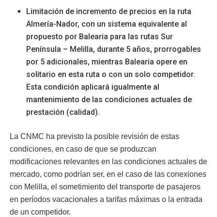
Limitación de incremento de precios en la ruta
Almería-Nador, con un sistema equivalente al
propuesto por Balearia para las rutas Sur
Península – Melilla, durante 5 años, prorrogables
por 5 adicionales, mientras Balearia opere en
solitario en esta ruta o con un solo competidor.
Esta condición aplicará igualmente al
mantenimiento de las condiciones actuales de
prestación (calidad).
La CNMC ha previsto la posible revisión de estas
condiciones, en caso de que se produzcan
modificaciones relevantes en las condiciones actuales de
mercado, como podrían ser, en el caso de las conexiones
con Melilla, el sometimiento del transporte de pasajeros
en períodos vacacionales a tarifas máximas o la entrada
de un competidor.