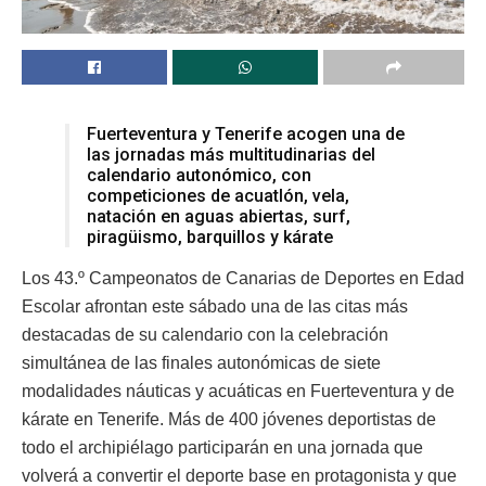
Fuerteventura y Tenerife acogen una de
las jornadas más multitudinarias del
calendario autonómico, con
competiciones de acuatlón, vela,
natación en aguas abiertas, surf,
piragüismo, barquillos y kárate
Los 43.º Campeonatos de Canarias de Deportes en Edad
Escolar afrontan este sábado una de las citas más
destacadas de su calendario con la celebración
simultánea de las finales autonómicas de siete
modalidades náuticas y acuáticas en Fuerteventura y de
kárate en Tenerife. Más de 400 jóvenes deportistas de
todo el archipiélago participarán en una jornada que
volverá a convertir el deporte base en protagonista y que