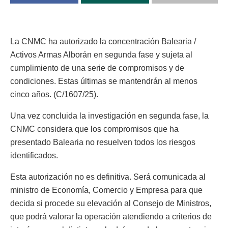
La CNMC ha autorizado la concentración Balearia /
Activos Armas Alborán en segunda fase y sujeta al
cumplimiento de una serie de compromisos y de
condiciones. Estas últimas se mantendrán al menos
cinco años. (C/1607/25).
Una vez concluida la investigación en segunda fase, la
CNMC considera que los compromisos que ha
presentado Balearia no resuelven todos los riesgos
identificados.
Esta autorización no es definitiva. Será comunicada al
ministro de Economía, Comercio y Empresa para que
decida si procede su elevación al Consejo de Ministros,
que podrá valorar la operación atendiendo a criterios de