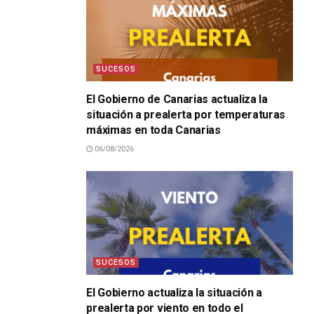
SUCESOS
El Gobierno de Canarias actualiza la
situación a prealerta por temperaturas
máximas en toda Canarias
06/08/2026
SUCESOS
El Gobierno actualiza la situación a
prealerta por viento en todo el