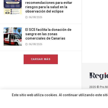
recomendaciones para evitar
riesgos para la salud en la
observación del eclipse
06/08/2026
El SCS facilita la donación de
sangre en las zonas
comerciales de Canarias
06/08/2026
CARGAR MÁS
2025 © Pro.M
Este sitio web utiliza cookies. Al continuar utilizando este 