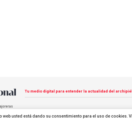
Tu medio digital para entender la actualidad del archipié
ajoreras
sitio web usted está dando su consentimiento para el uso de cookies. V