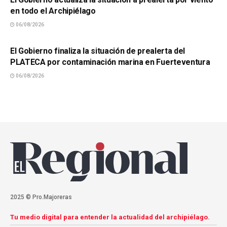
en todo el Archipiélago
06/08/2026
SUCESOS
El Gobierno finaliza la situación de prealerta del
PLATECA por contaminación marina en Fuerteventura
06/08/2026
2025 © Pro.Majoreras
Tu medio digital para entender la actualidad del archipiélago.