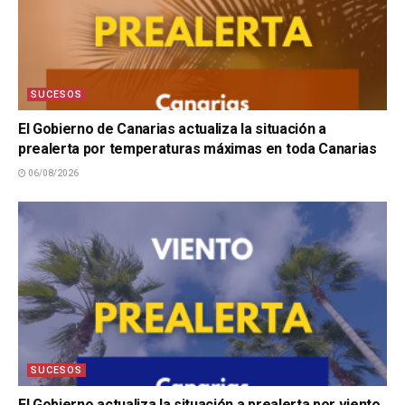
SUCESOS
El Gobierno de Canarias actualiza la situación a
prealerta por temperaturas máximas en toda Canarias
06/08/2026
SUCESOS
El Gobierno actualiza la situación a prealerta por viento