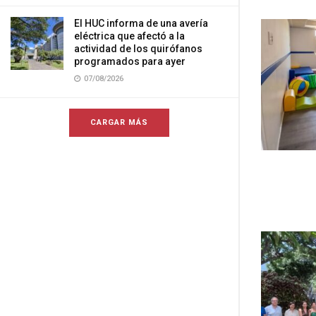
El HUC informa de una avería
eléctrica que afectó a la
actividad de los quirófanos
programados para ayer
07/08/2026
CARGAR MÁS