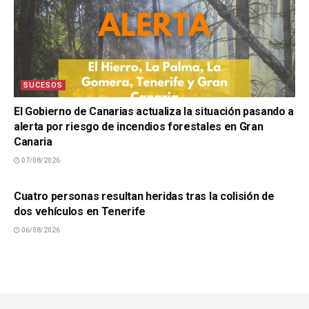
SUCESOS
El Gobierno de Canarias actualiza la situación pasando a
alerta por riesgo de incendios forestales en Gran
Canaria
07/08/2026
SUCESOS
Cuatro personas resultan heridas tras la colisión de
dos vehículos en Tenerife
06/08/2026