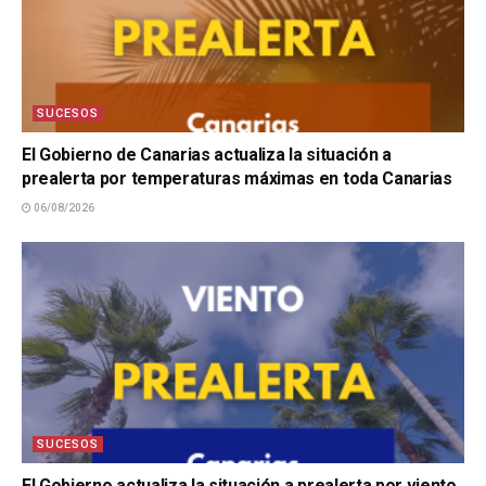
SUCESOS
El Gobierno de Canarias actualiza la situación a
prealerta por temperaturas máximas en toda Canarias
06/08/2026
SUCESOS
El Gobierno actualiza la situación a prealerta por viento