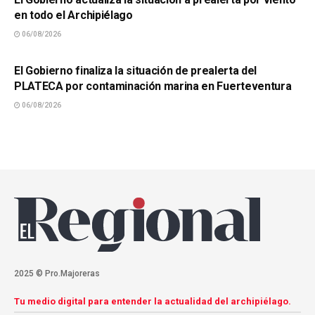
en todo el Archipiélago
06/08/2026
SUCESOS
El Gobierno finaliza la situación de prealerta del
PLATECA por contaminación marina en Fuerteventura
06/08/2026
2025 © Pro.Majoreras
Tu medio digital para entender la actualidad del archipiélago.