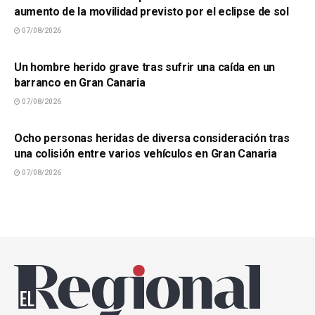
aumento de la movilidad previsto por el eclipse de sol
07/08/2026
SUCESOS
Un hombre herido grave tras sufrir una caída en un
barranco en Gran Canaria
07/08/2026
SUCESOS
Ocho personas heridas de diversa consideración tras
una colisión entre varios vehículos en Gran Canaria
07/08/2026