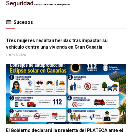
Seguridad
Centro Coordinador de Emergencias
Sucesos
SUCESOS
Tres mujeres resultan heridas tras impactar su
vehículo contra una vivienda en Gran Canaria
07/08/2026
SUCESOS
El Gobierno declarará la prealerta del PLATECA ante el