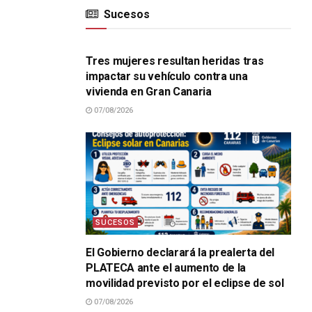
Sucesos
SUCESOS
Tres mujeres resultan heridas tras
impactar su vehículo contra una
vivienda en Gran Canaria
07/08/2026
SUCESOS
El Gobierno declarará la prealerta del
PLATECA ante el aumento de la
movilidad previsto por el eclipse de sol
07/08/2026
SUCESOS