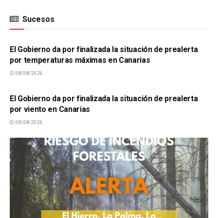
Sucesos
SUCESOS
El Gobierno da por finalizada la situación de prealerta
por temperaturas máximas en Canarias
08/08/2026
SUCESOS
El Gobierno da por finalizada la situación de prealerta
por viento en Canarias
08/08/2026