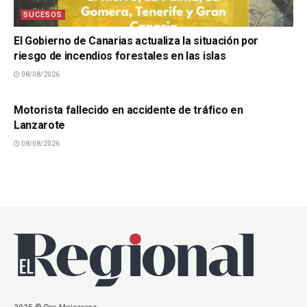
SUCESOS
El Gobierno de Canarias actualiza la situación por
riesgo de incendios forestales en las islas
08/08/2026
SUCESOS
Motorista fallecido en accidente de tráfico en
Lanzarote
08/08/2026