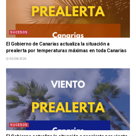
SUCESOS
El Gobierno de Canarias actualiza la situación a
prealerta por temperaturas máximas en toda Canarias
06/08/2026
SUCESOS