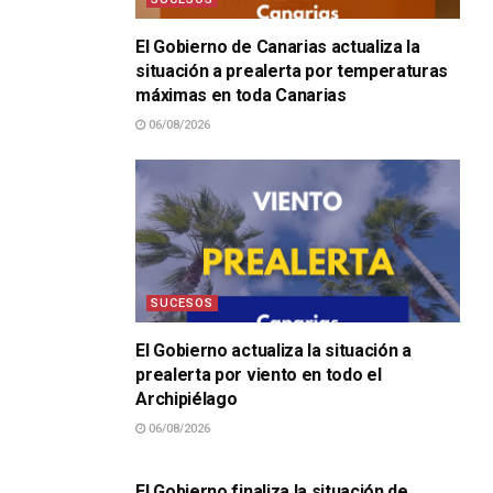
El Gobierno de Canarias actualiza la
situación a prealerta por temperaturas
máximas en toda Canarias
06/08/2026
SUCESOS
El Gobierno actualiza la situación a
prealerta por viento en todo el
Archipiélago
06/08/2026
SUCESOS
El Gobierno finaliza la situación de