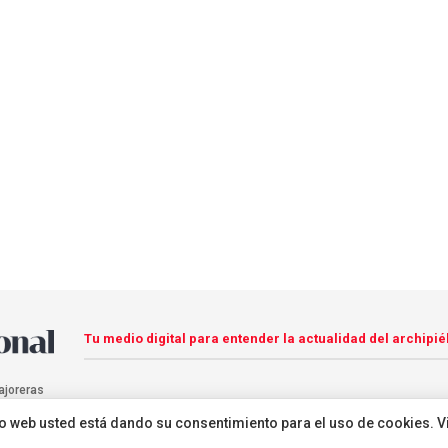
Tu medio digital para entender la actualidad del archipié
ajoreras
sitio web usted está dando su consentimiento para el uso de cookies. V