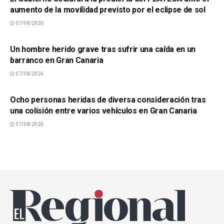
aumento de la movilidad previsto por el eclipse de sol
07/08/2026
SUCESOS
Un hombre herido grave tras sufrir una caída en un
barranco en Gran Canaria
07/08/2026
SUCESOS
Ocho personas heridas de diversa consideración tras
una colisión entre varios vehículos en Gran Canaria
07/08/2026