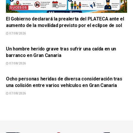
SUCESOS
El Gobierno declarará la prealerta del PLATECA ante el
aumento de la movilidad previsto por el eclipse de sol
07/08/2026
SUCESOS
Un hombre herido grave tras sufrir una caída en un
barranco en Gran Canaria
07/08/2026
SUCESOS
Ocho personas heridas de diversa consideración tras
una colisión entre varios vehículos en Gran Canaria
07/08/2026