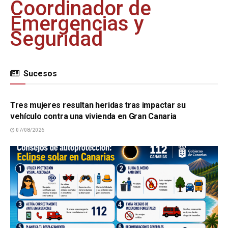
Coordinador de
Emergencias y
Seguridad
Sucesos
SUCESOS
Tres mujeres resultan heridas tras impactar su
vehículo contra una vivienda en Gran Canaria
07/08/2026