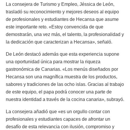
La consejera de Turismo y Empleo, Jéssica de León,
trasladó su reconocimiento y mejores deseos al equipo
de profesionales y estudiantes de Hecansa que asume
este importante reto. «Estoy convencida de que
demostrarán, una vez más, el talento, la profesionalidad y
la dedicación que caracterizan a Hecansa», señaló.
De León destacó además que esta experiencia supone
una oportunidad única para mostrar la riqueza
gastronómica de Canarias. «Los menús diseñados por
Hecansa son una magnífica muestra de los productos,
sabores y tradiciones de las ocho islas. Gracias al trabajo
de este equipo, el papa podrá conocer una parte de
nuestra identidad a través de la cocina canaria», subrayó.
La consejera añadió que «es un orgullo contar con
profesionales y estudiantes capaces de afrontar un
desafío de esta relevancia con ilusión, compromiso y