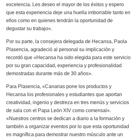
excelencia. Les deseo el mayor de los éxitos y espero
que esta experiencia deje una huella imborrable tanto en
ellos como en quienes tendrán la oportunidad de
degustar su trabajo».
Por su parte, la consejera delegada de Hecansa, Paola
Plasencia, agradeció al personal su implicación y
recordó que «Hecansa ha sido elegida para este servicio
por su gran capacidad, experiencia y profesionalidad
demostradas durante más de 30 años».
Para Plasencia, «Canarias pone los productos y
Hecansa los profesionales y estudiantes que aportan
creatividad, ingenio y destreza en tres menús y servicios
de sala con el Papa León XIV como comensal».
«Nuestros centros se dedican a diario a la formación y
también a organizar eventos por lo que esta oportunidad
es magnífica para demostrar nuestro músculo ante un