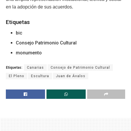
en la adopción de sus acuerdos.
Etiquetas
bic
Consejo Patrimonio Cultural
monumento
Etiquetas:
Canarias
Consejo de Patrimonio Cultural
El Pleno
Escultura
Juan de Ávalos