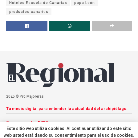
Hoteles Escuela de Canarias
papa León
productos canarios
2025 © Pro.Majoreras
Tu medio digital para entender la actualidad del archipiélago.
Síguenos en las RRSS
Este sitio web utiliza cookies. Al continuar utilizando este sitio
web usted está dando su consentimiento para el uso de cookies.