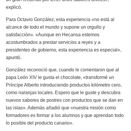
explicó.
Para Octavio González, esta experiencia «no está al
alcance de todo el mundo y supone un orgullo y
satisfacción». «Aunque en Hecansa estemos
acostumbrados a prestar servicios a reyes y a
presidentes de gobierno, esta experiencia es especial»,
apuntó.
González reconoció que, cuando le comentaron que al
papa León XIV le gusta el chocolate, «transformé un
Príncipe Alberto introduciendo productos kilómetro cero,
como naranjas locales. Espero que le guste y descubra
nuevos sabores de postres con productos que se dan en
las islas». Además añadió que «nuestra misión como
formadores es formar a los alumnos y que aprendan todo
lo posible del producto canario».