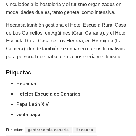
vinculados a la hostelería y el turismo organizados en
modalidades duales, tanto general como intensiva.
Hecansa también gestiona el Hotel Escuela Rural Casa
de Los Camellos, en Agüimes (Gran Canaria), y el Hotel
Escuela Rural Casa de Los Herrera, en Hermigua (La
Gomera), donde también se imparten cursos formativos
para personal que trabaja en la hostelería y el turismo.
Etiquetas
Hecansa
Hoteles Escuela de Canarias
Papa León XIV
visita papa
Etiquetas:
gastronomía canaria
Hecansa