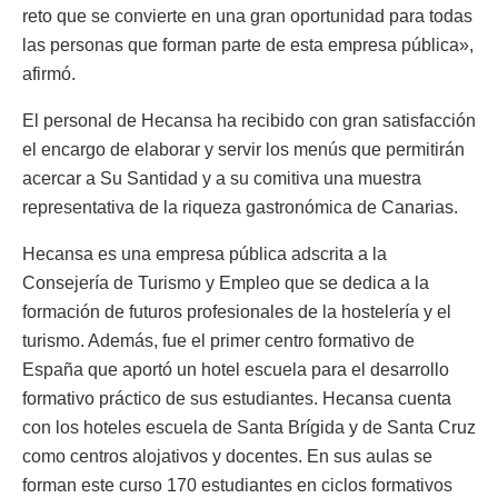
reto que se convierte en una gran oportunidad para todas
las personas que forman parte de esta empresa pública»,
afirmó.
El personal de Hecansa ha recibido con gran satisfacción
el encargo de elaborar y servir los menús que permitirán
acercar a Su Santidad y a su comitiva una muestra
representativa de la riqueza gastronómica de Canarias.
Hecansa es una empresa pública adscrita a la
Consejería de Turismo y Empleo que se dedica a la
formación de futuros profesionales de la hostelería y el
turismo. Además, fue el primer centro formativo de
España que aportó un hotel escuela para el desarrollo
formativo práctico de sus estudiantes. Hecansa cuenta
con los hoteles escuela de Santa Brígida y de Santa Cruz
como centros alojativos y docentes. En sus aulas se
forman este curso 170 estudiantes en ciclos formativos