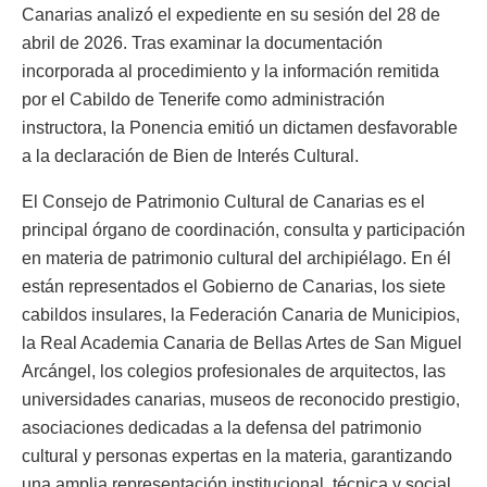
Canarias analizó el expediente en su sesión del 28 de
abril de 2026. Tras examinar la documentación
incorporada al procedimiento y la información remitida
por el Cabildo de Tenerife como administración
instructora, la Ponencia emitió un dictamen desfavorable
a la declaración de Bien de Interés Cultural.
El Consejo de Patrimonio Cultural de Canarias es el
principal órgano de coordinación, consulta y participación
en materia de patrimonio cultural del archipiélago. En él
están representados el Gobierno de Canarias, los siete
cabildos insulares, la Federación Canaria de Municipios,
la Real Academia Canaria de Bellas Artes de San Miguel
Arcángel, los colegios profesionales de arquitectos, las
universidades canarias, museos de reconocido prestigio,
asociaciones dedicadas a la defensa del patrimonio
cultural y personas expertas en la materia, garantizando
una amplia representación institucional, técnica y social