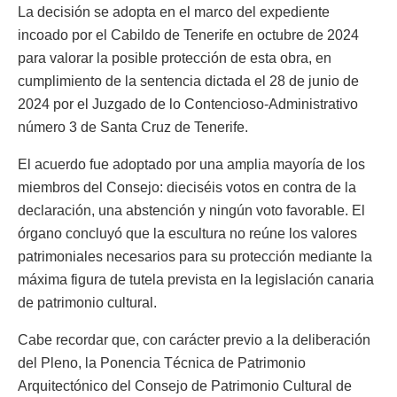
La decisión se adopta en el marco del expediente
incoado por el Cabildo de Tenerife en octubre de 2024
para valorar la posible protección de esta obra, en
cumplimiento de la sentencia dictada el 28 de junio de
2024 por el Juzgado de lo Contencioso-Administrativo
número 3 de Santa Cruz de Tenerife.
El acuerdo fue adoptado por una amplia mayoría de los
miembros del Consejo: dieciséis votos en contra de la
declaración, una abstención y ningún voto favorable. El
órgano concluyó que la escultura no reúne los valores
patrimoniales necesarios para su protección mediante la
máxima figura de tutela prevista en la legislación canaria
de patrimonio cultural.
Cabe recordar que, con carácter previo a la deliberación
del Pleno, la Ponencia Técnica de Patrimonio
Arquitectónico del Consejo de Patrimonio Cultural de