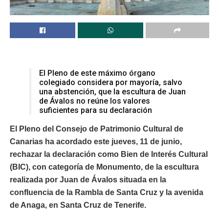
El Pleno de este máximo órgano
colegiado considera por mayoría, salvo
una abstención, que la escultura de Juan
de Ávalos no reúne los valores
suficientes para su declaración
El Pleno del Consejo de Patrimonio Cultural de
Canarias ha acordado este jueves, 11 de junio,
rechazar la declaración como Bien de Interés Cultural
(BIC), con categoría de Monumento, de la escultura
realizada por Juan de Ávalos situada en la
confluencia de la Rambla de Santa Cruz y la avenida
de Anaga, en Santa Cruz de Tenerife.