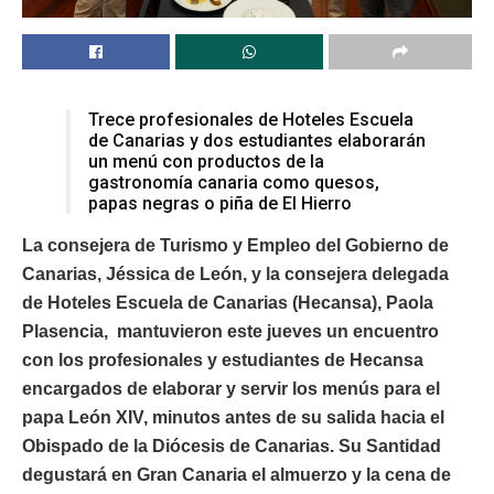
Trece profesionales de Hoteles Escuela
de Canarias y dos estudiantes elaborarán
un menú con productos de la
gastronomía canaria como quesos,
papas negras o piña de El Hierro
La consejera de Turismo y Empleo del Gobierno de
Canarias, Jéssica de León, y la consejera delegada
de Hoteles Escuela de Canarias (Hecansa), Paola
Plasencia, mantuvieron este jueves un encuentro
con los profesionales y estudiantes de Hecansa
encargados de elaborar y servir los menús para el
papa León XIV, minutos antes de su salida hacia el
Obispado de la Diócesis de Canarias. Su Santidad
degustará en Gran Canaria el almuerzo y la cena de