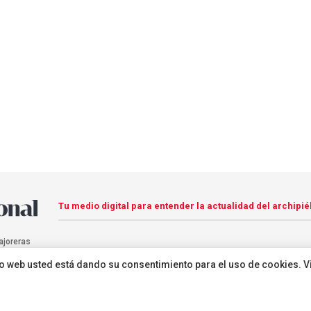
Tu medio digital para entender la actualidad del archipié
ajoreras
sitio web usted está dando su consentimiento para el uso de cookies. V