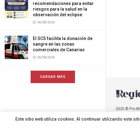
recomendaciones para evitar
riesgos para la salud en la
observación del eclipse
06/08/2026
El SCS facilita la donación de
sangre en las zonas
comerciales de Canarias
06/08/2026
CARGAR MÁS
2025 © Pro.M
Este sitio web utiliza cookies. Al continuar utilizando este 