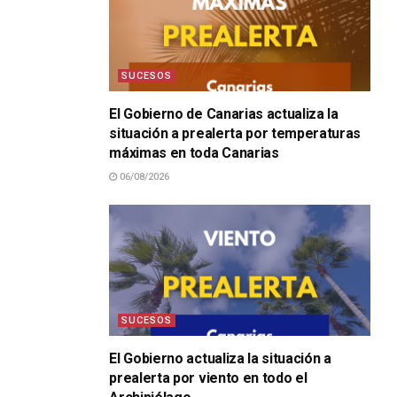
SUCESOS
El Gobierno de Canarias actualiza la
situación a prealerta por temperaturas
máximas en toda Canarias
06/08/2026
SUCESOS
El Gobierno actualiza la situación a
prealerta por viento en todo el