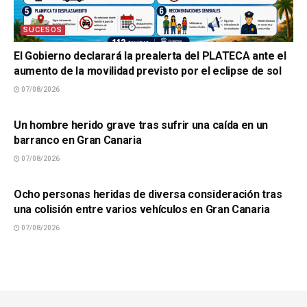
SUCESOS
El Gobierno declarará la prealerta del PLATECA ante el
aumento de la movilidad previsto por el eclipse de sol
07/08/2026
SUCESOS
Un hombre herido grave tras sufrir una caída en un
barranco en Gran Canaria
07/08/2026
SUCESOS
Ocho personas heridas de diversa consideración tras
una colisión entre varios vehículos en Gran Canaria
07/08/2026