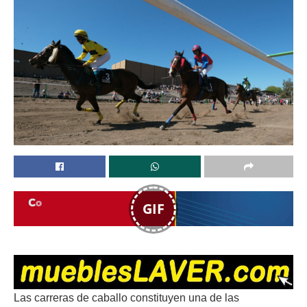
GIF
Las carreras de caballo constituyen una de las