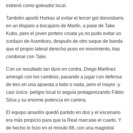
estrenó como goleador local.
También aportó Horkas al evitar el tercer gol donostiarra
en un disparo a bocajarro de Martín, a pase de Take
Kubo, pero el joven portero croata ya no pudo evitar un
zurdazo de Aramburu, después de otro saque de banda
que el propio lateral derecho puso en movimiento, tras
combinar con Take.
Con un resultado tan duro en contra, Diego Martínez
arriesgó con los cambios, pasando a jugar con defensa
de tres en una apuesta a todo o nada, pero el mayor -y
casi único- peligro local lo seguía protagonizando Fábio
Silva y su enorme potencia en carrera.
El equipo amarillo quedó partido en dos y el escenario
era más propicio para que la Real marcase el cuarto. Y
de hecho lo hizo en el minuto 88, con una magistral