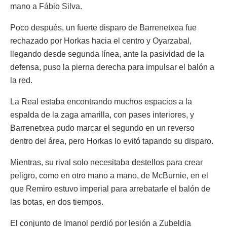
mano a Fábio Silva.
Poco después, un fuerte disparo de Barrenetxea fue
rechazado por Horkas hacia el centro y Oyarzabal,
llegando desde segunda línea, ante la pasividad de la
defensa, puso la pierna derecha para impulsar el balón a
la red.
La Real estaba encontrando muchos espacios a la
espalda de la zaga amarilla, con pases interiores, y
Barrenetxea pudo marcar el segundo en un reverso
dentro del área, pero Horkas lo evitó tapando su disparo.
Mientras, su rival solo necesitaba destellos para crear
peligro, como en otro mano a mano, de McBurnie, en el
que Remiro estuvo imperial para arrebatarle el balón de
las botas, en dos tiempos.
El conjunto de Imanol perdió por lesión a Zubeldia