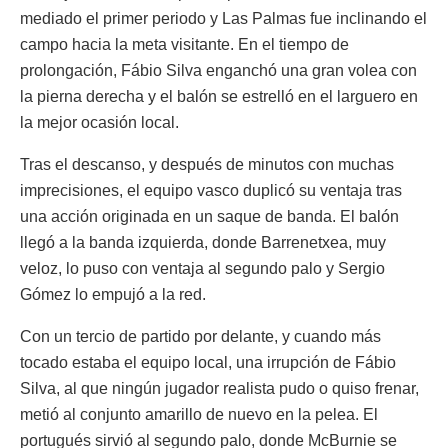
mediado el primer periodo y Las Palmas fue inclinando el
campo hacia la meta visitante. En el tiempo de
prolongación, Fábio Silva enganchó una gran volea con
la pierna derecha y el balón se estrelló en el larguero en
la mejor ocasión local.
Tras el descanso, y después de minutos con muchas
imprecisiones, el equipo vasco duplicó su ventaja tras
una acción originada en un saque de banda. El balón
llegó a la banda izquierda, donde Barrenetxea, muy
veloz, lo puso con ventaja al segundo palo y Sergio
Gómez lo empujó a la red.
Con un tercio de partido por delante, y cuando más
tocado estaba el equipo local, una irrupción de Fábio
Silva, al que ningún jugador realista pudo o quiso frenar,
metió al conjunto amarillo de nuevo en la pelea. El
portugués sirvió al segundo palo, donde McBurnie se