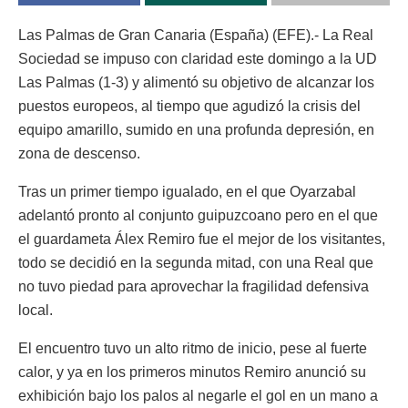
Las Palmas de Gran Canaria (España) (EFE).- La Real
Sociedad se impuso con claridad este domingo a la UD
Las Palmas (1-3) y alimentó su objetivo de alcanzar los
puestos europeos, al tiempo que agudizó la crisis del
equipo amarillo, sumido en una profunda depresión, en
zona de descenso.
Tras un primer tiempo igualado, en el que Oyarzabal
adelantó pronto al conjunto guipuzcoano pero en el que
el guardameta Álex Remiro fue el mejor de los visitantes,
todo se decidió en la segunda mitad, con una Real que
no tuvo piedad para aprovechar la fragilidad defensiva
local.
El encuentro tuvo un alto ritmo de inicio, pese al fuerte
calor, y ya en los primeros minutos Remiro anunció su
exhibición bajo los palos al negarle el gol en un mano a