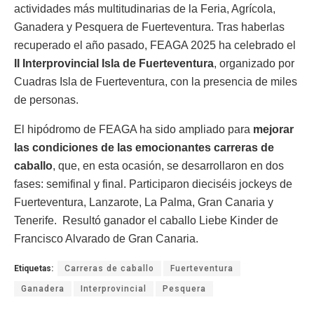
actividades más multitudinarias de la Feria, Agrícola,
Ganadera y Pesquera de Fuerteventura. Tras haberlas
recuperado el año pasado, FEAGA 2025 ha celebrado el
II Interprovincial Isla de Fuerteventura
, organizado por
Cuadras Isla de Fuerteventura, con la presencia de miles
de personas.
El hipódromo de FEAGA ha sido ampliado para
mejorar
las condiciones de las emocionantes carreras de
caballo
, que, en esta ocasión, se desarrollaron en dos
fases: semifinal y final. Participaron dieciséis jockeys de
Fuerteventura, Lanzarote, La Palma, Gran Canaria y
Tenerife. Resultó ganador el caballo Liebe Kinder de
Francisco Alvarado de Gran Canaria.
Etiquetas:
Carreras de caballo
Fuerteventura
Ganadera
Interprovincial
Pesquera