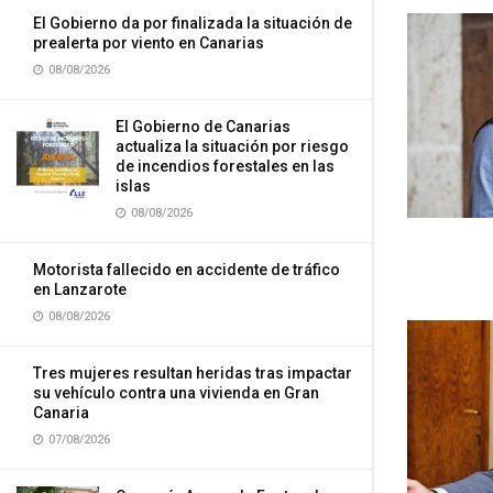
El Gobierno da por finalizada la situación de
prealerta por viento en Canarias
08/08/2026
El Gobierno de Canarias
actualiza la situación por riesgo
de incendios forestales en las
islas
08/08/2026
Motorista fallecido en accidente de tráfico
en Lanzarote
08/08/2026
Tres mujeres resultan heridas tras impactar
su vehículo contra una vivienda en Gran
Canaria
07/08/2026