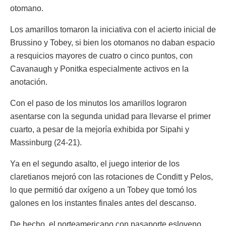
otomano.
Los amarillos tomaron la iniciativa con el acierto inicial de
Brussino y Tobey, si bien los otomanos no daban espacio
a resquicios mayores de cuatro o cinco puntos, con
Cavanaugh y Ponitka especialmente activos en la
anotación.
Con el paso de los minutos los amarillos lograron
asentarse con la segunda unidad para llevarse el primer
cuarto, a pesar de la mejoría exhibida por Sipahi y
Massinburg (24-21).
Ya en el segundo asalto, el juego interior de los
claretianos mejoró con las rotaciones de Conditt y Pelos,
lo que permitió dar oxígeno a un Tobey que tomó los
galones en los instantes finales antes del descanso.
De hecho, el norteamericano con pasaporte esloveno