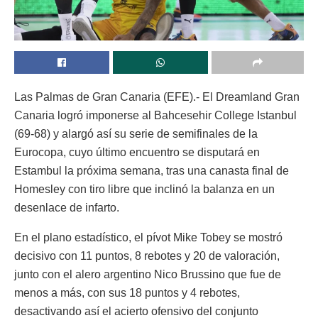
Las Palmas de Gran Canaria (EFE).- El Dreamland Gran
Canaria logró imponerse al Bahcesehir College Istanbul
(69-68) y alargó así su serie de semifinales de la
Eurocopa, cuyo último encuentro se disputará en
Estambul la próxima semana, tras una canasta final de
Homesley con tiro libre que inclinó la balanza en un
desenlace de infarto.
En el plano estadístico, el pívot Mike Tobey se mostró
decisivo con 11 puntos, 8 rebotes y 20 de valoración,
junto con el alero argentino Nico Brussino que fue de
menos a más, con sus 18 puntos y 4 rebotes,
desactivando así el acierto ofensivo del conjunto