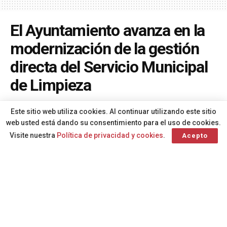
El Ayuntamiento avanza en la
modernización de la gestión
directa del Servicio Municipal
de Limpieza
A
Por
Redacción
hace 1 año
A
Este sitio web utiliza cookies. Al continuar utilizando este sitio
web usted está dando su consentimiento para el uso de cookies.
Visite nuestra
Política de privacidad y cookies
.
Acepto