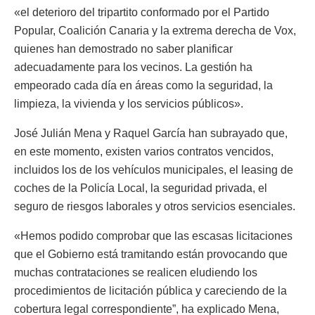
«el deterioro del tripartito conformado por el Partido
Popular, Coalición Canaria y la extrema derecha de Vox,
quienes han demostrado no saber planificar
adecuadamente para los vecinos. La gestión ha
empeorado cada día en áreas como la seguridad, la
limpieza, la vivienda y los servicios públicos».
José Julián Mena y Raquel García han subrayado que,
en este momento, existen varios contratos vencidos,
incluidos los de los vehículos municipales, el leasing de
coches de la Policía Local, la seguridad privada, el
seguro de riesgos laborales y otros servicios esenciales.
«Hemos podido comprobar que las escasas licitaciones
que el Gobierno está tramitando están provocando que
muchas contrataciones se realicen eludiendo los
procedimientos de licitación pública y careciendo de la
cobertura legal correspondiente”, ha explicado Mena,