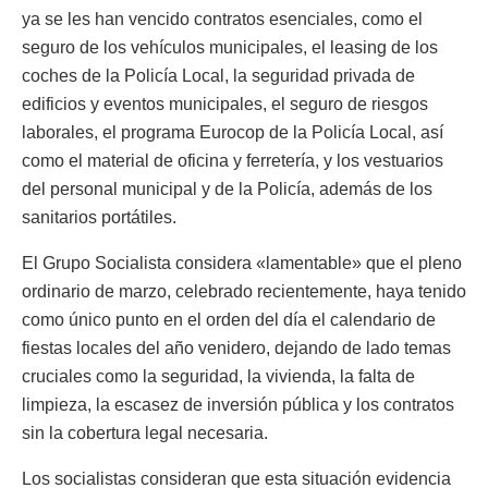
ya se les han vencido contratos esenciales, como el
seguro de los vehículos municipales, el leasing de los
coches de la Policía Local, la seguridad privada de
edificios y eventos municipales, el seguro de riesgos
laborales, el programa Eurocop de la Policía Local, así
como el material de oficina y ferretería, y los vestuarios
del personal municipal y de la Policía, además de los
sanitarios portátiles.
El Grupo Socialista considera «lamentable» que el pleno
ordinario de marzo, celebrado recientemente, haya tenido
como único punto en el orden del día el calendario de
fiestas locales del año venidero, dejando de lado temas
cruciales como la seguridad, la vivienda, la falta de
limpieza, la escasez de inversión pública y los contratos
sin la cobertura legal necesaria.
Los socialistas consideran que esta situación evidencia