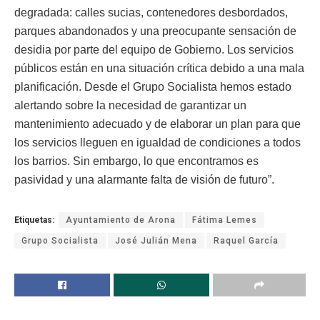
degradada: calles sucias, contenedores desbordados,
parques abandonados y una preocupante sensación de
desidia por parte del equipo de Gobierno. Los servicios
públicos están en una situación crítica debido a una mala
planificación. Desde el Grupo Socialista hemos estado
alertando sobre la necesidad de garantizar un
mantenimiento adecuado y de elaborar un plan para que
los servicios lleguen en igualdad de condiciones a todos
los barrios. Sin embargo, lo que encontramos es
pasividad y una alarmante falta de visión de futuro”.
Etiquetas:
Ayuntamiento de Arona
Fátima Lemes
Grupo Socialista
José Julián Mena
Raquel García