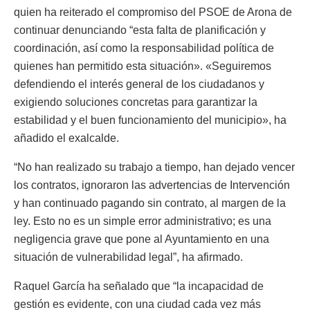
quien ha reiterado el compromiso del PSOE de Arona de
continuar denunciando “esta falta de planificación y
coordinación, así como la responsabilidad política de
quienes han permitido esta situación». «Seguiremos
defendiendo el interés general de los ciudadanos y
exigiendo soluciones concretas para garantizar la
estabilidad y el buen funcionamiento del municipio», ha
añadido el exalcalde.
“No han realizado su trabajo a tiempo, han dejado vencer
los contratos, ignoraron las advertencias de Intervención
y han continuado pagando sin contrato, al margen de la
ley. Esto no es un simple error administrativo; es una
negligencia grave que pone al Ayuntamiento en una
situación de vulnerabilidad legal”, ha afirmado.
Raquel García ha señalado que “la incapacidad de
gestión es evidente, con una ciudad cada vez más