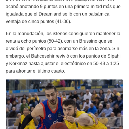
acabó anotando 9 puntos en una primera mitad más que
igualada que el Dreamland selló con un balsámica
ventaja de cinco puntos (41-36).
En la reanudación, los isleños consiguieron mantener la
renta a ocho puntos (50-42), con un Brussino que se
olvidó del perímetro para asomarse más en la zona. Sin
embargo, el Bahcesehir revivió con los puntos de Sipahi
y Korkmaz hasta ajustar el electródnico en 50-48 a 1:25
para afrontar el último cuarto.