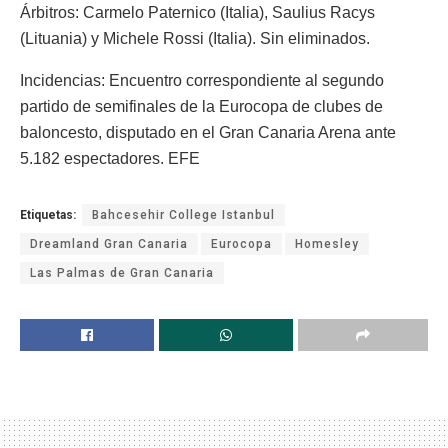
Árbitros: Carmelo Paternico (Italia), Saulius Racys
(Lituania) y Michele Rossi (Italia). Sin eliminados.
Incidencias: Encuentro correspondiente al segundo
partido de semifinales de la Eurocopa de clubes de
baloncesto, disputado en el Gran Canaria Arena ante
5.182 espectadores. EFE
Etiquetas:
Bahcesehir College Istanbul
Dreamland Gran Canaria
Eurocopa
Homesley
Las Palmas de Gran Canaria