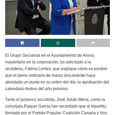
El Grupo Socialista en el Ayuntamiento de Arona,
mayoritario en la corporación, ha solicitado a la
alcaldesa, Fátima Lemes, que explique cómo es posible
que el pleno ordinario de marzo únicamente haya
abordado un punto en su orden del día: la aprobación del
calendario festivo del año próximo.
Tanto el portavoz socialista, José Julián Mena, como la
concejala Raquel García han recordado que al tripartito,
formado por el Partido Popular, Coalición Canaria y Vox,