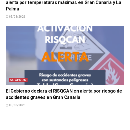
alerta por temperaturas máximas en Gran Canaria y La
Palma
05/08/2026
SUCESOS
El Gobierno declara el RISQCAN en alerta por riesgo de
accidentes graves en Gran Canaria
05/08/2026