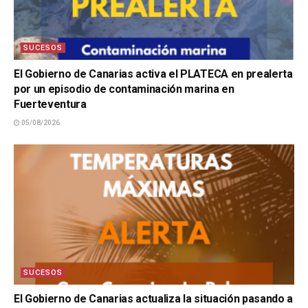
SUCESOS
El Gobierno de Canarias activa el PLATECA en prealerta
por un episodio de contaminación marina en
Fuerteventura
05/08/2026
SUCESOS
El Gobierno de Canarias actualiza la situación pasando a