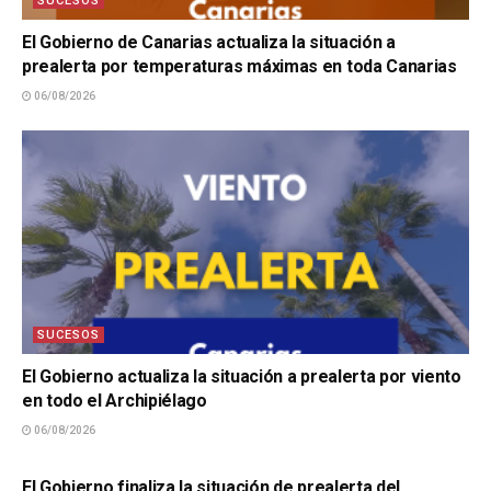
SUCESOS
El Gobierno de Canarias actualiza la situación a
prealerta por temperaturas máximas en toda Canarias
06/08/2026
SUCESOS
El Gobierno actualiza la situación a prealerta por viento
en todo el Archipiélago
06/08/2026
SUCESOS
El Gobierno finaliza la situación de prealerta del