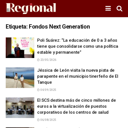
Etiqueta:
Fondos Next Generation
Poli Suárez: “La educación de 0 a 3 años
tiene que consolidarse como una política
estable y permanente”
23/05/2026
Jéssica de León visita la nueva pista de
parapente en el municipio tinerfeño de El
Tanque
04/09/2025
El SCS destina más de cinco millones de
euros a la virtualización de puestos
corporativos de los centros de salud
06/08/2025