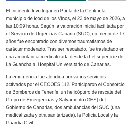
El incidente tuvo lugar en Punta de la Centinela,
municipio de Icod de los Vinos, el 23 de mayo de 2026, a
las 10:09 horas. Según la valoración inicial facilitada por
el Servicio de Urgencias Canario (SUC), un menor de 17
años fue encontrado con diversos traumatismos de
carácter moderado. Tras ser rescatado, fue trasladado en
una ambulancia medicalizada desde la helisuperficie de
La Guancha al Hospital Universitario de Canarias.
La emergencia fue atendida por varios servicios
activados por el CECOES 112. Participaron el Consorcio
de Bomberos de Tenerife, un helicóptero de rescate del
Grupo de Emergencias y Salvamento (GES) del
Gobierno de Canarias, dos ambulancias del SUC (una
medicalizada y otra sanitarizada), la Policía Local y la
Guardia Civil.