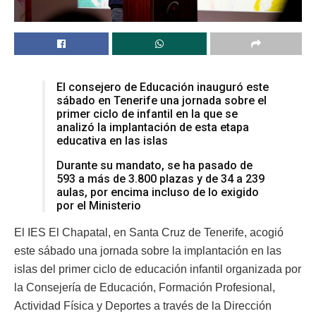
El consejero de Educación inauguró este
sábado en Tenerife una jornada sobre el
primer ciclo de infantil en la que se
analizó la implantación de esta etapa
educativa en las islas
Durante su mandato, se ha pasado de
593 a más de 3.800 plazas y de 34 a 239
aulas, por encima incluso de lo exigido
por el Ministerio
El IES El Chapatal, en Santa Cruz de Tenerife, acogió
este sábado una jornada sobre la implantación en las
islas del primer ciclo de educación infantil organizada por
la Consejería de Educación, Formación Profesional,
Actividad Física y Deportes a través de la Dirección