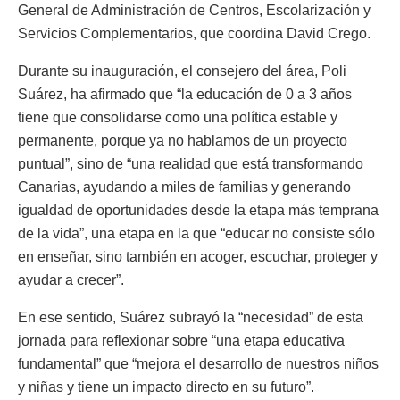
General de Administración de Centros, Escolarización y
Servicios Complementarios, que coordina David Crego.
Durante su inauguración, el consejero del área, Poli
Suárez, ha afirmado que “la educación de 0 a 3 años
tiene que consolidarse como una política estable y
permanente, porque ya no hablamos de un proyecto
puntual”, sino de “una realidad que está transformando
Canarias, ayudando a miles de familias y generando
igualdad de oportunidades desde la etapa más temprana
de la vida”, una etapa en la que “educar no consiste sólo
en enseñar, sino también en acoger, escuchar, proteger y
ayudar a crecer”.
En ese sentido, Suárez subrayó la “necesidad” de esta
jornada para reflexionar sobre “una etapa educativa
fundamental” que “mejora el desarrollo de nuestros niños
y niñas y tiene un impacto directo en su futuro”.