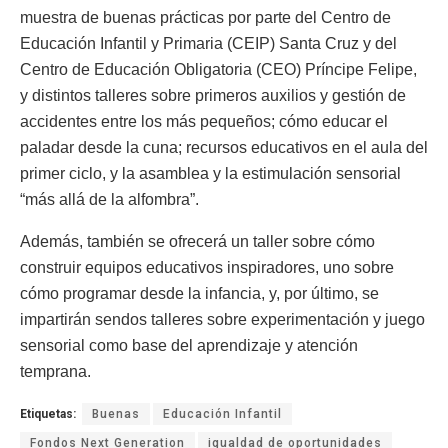
muestra de buenas prácticas por parte del Centro de
Educación Infantil y Primaria (CEIP) Santa Cruz y del
Centro de Educación Obligatoria (CEO) Príncipe Felipe,
y distintos talleres sobre primeros auxilios y gestión de
accidentes entre los más pequeños; cómo educar el
paladar desde la cuna; recursos educativos en el aula del
primer ciclo, y la asamblea y la estimulación sensorial
“más allá de la alfombra”.
Además, también se ofrecerá un taller sobre cómo
construir equipos educativos inspiradores, uno sobre
cómo programar desde la infancia, y, por último, se
impartirán sendos talleres sobre experimentación y juego
sensorial como base del aprendizaje y atención
temprana.
Etiquetas:
Buenas
Educación Infantil
Fondos Next Generation
igualdad de oportunidades