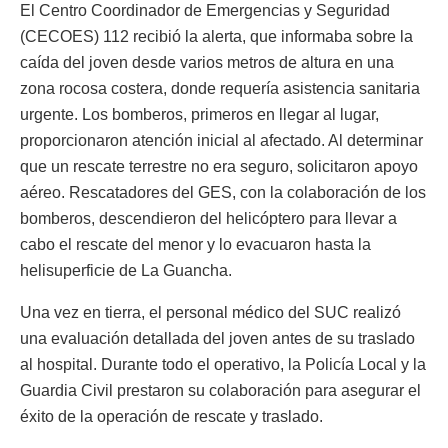
El Centro Coordinador de Emergencias y Seguridad
(CECOES) 112 recibió la alerta, que informaba sobre la
caída del joven desde varios metros de altura en una
zona rocosa costera, donde requería asistencia sanitaria
urgente. Los bomberos, primeros en llegar al lugar,
proporcionaron atención inicial al afectado. Al determinar
que un rescate terrestre no era seguro, solicitaron apoyo
aéreo. Rescatadores del GES, con la colaboración de los
bomberos, descendieron del helicóptero para llevar a
cabo el rescate del menor y lo evacuaron hasta la
helisuperficie de La Guancha.
Una vez en tierra, el personal médico del SUC realizó
una evaluación detallada del joven antes de su traslado
al hospital. Durante todo el operativo, la Policía Local y la
Guardia Civil prestaron su colaboración para asegurar el
éxito de la operación de rescate y traslado.