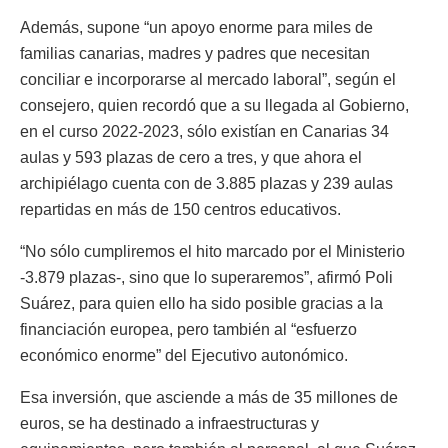
Además, supone “un apoyo enorme para miles de
familias canarias, madres y padres que necesitan
conciliar e incorporarse al mercado laboral”, según el
consejero, quien recordó que a su llegada al Gobierno,
en el curso 2022-2023, sólo existían en Canarias 34
aulas y 593 plazas de cero a tres, y que ahora el
archipiélago cuenta con de 3.885 plazas y 239 aulas
repartidas en más de 150 centros educativos.
“No sólo cumpliremos el hito marcado por el Ministerio
-3.879 plazas-, sino que lo superaremos”, afirmó Poli
Suárez, para quien ello ha sido posible gracias a la
financiación europea, pero también al “esfuerzo
económico enorme” del Ejecutivo autonómico.
Esa inversión, que asciende a más de 35 millones de
euros, se ha destinado a infraestructuras y