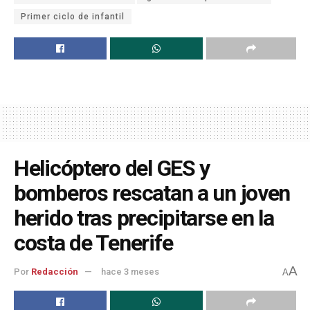
Primer ciclo de infantil
Helicóptero del GES y
bomberos rescatan a un joven
herido tras precipitarse en la
costa de Tenerife
A
Por
Redacción
hace 3 meses
A