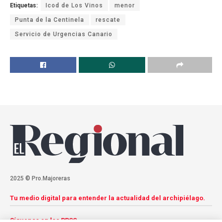
Etiquetas:
Icod de Los Vinos
menor
Punta de la Centinela
rescate
Servicio de Urgencias Canario
2025 © Pro.Majoreras
Tu medio digital para entender la actualidad del archipiélago.
Síguenos en las RRSS