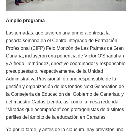
Amplio programa
Las jornadas, que tuvieron una primera entrega la
pasada semana en el Centro Integrado de Formación
Profesional (CIFP) Felo Monzón de Las Palmas de Gran
Canaria, incluyeron una ponencia de Víctor O’Shanahan
y Alfredo Hernández, directivo coordinador y responsable
presupuestario, respectivamente, de la Unidad
Administrativa Provisional, órgano responsable de la
gestión y organización de los fondos Next Generation de
la Consejería de Educación del Gobierno de Canarias, y
del maestro Carlos Liendo, así como la mesa redonda
“Miradas que acompañan” con protagonistas de distintos
perfiles del ámbito de la educación en Canarias.
Ya por la tarde, y antes de la clausura, hay previstos una