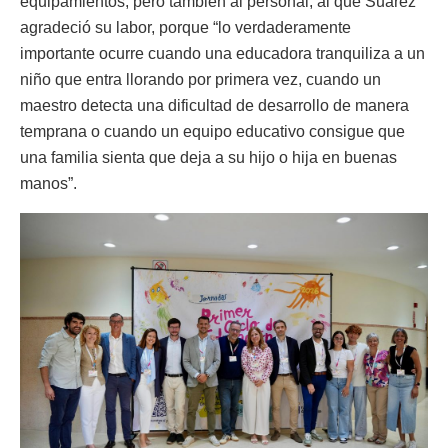
equipamientos, pero también al personal, al que Suárez
agradeció su labor, porque “lo verdaderamente
importante ocurre cuando una educadora tranquiliza a un
niño que entra llorando por primera vez, cuando un
maestro detecta una dificultad de desarrollo de manera
temprana o cuando un equipo educativo consigue que
una familia sienta que deja a su hijo o hija en buenas
manos”.