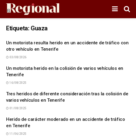
Etiqueta:
Guaza
Un motorista resulta herido en un accidente de tráfico con
otro vehículo en Tenerife
03/08/2026
Un motorista herido en la colisión de varios vehículos en
Tenerife
16/08/2025
Tres heridos de diferente consideración tras la colisión de
varios vehículos en Tenerife
01/08/2025
Herido de carácter moderado en un accidente de tráfico
en Tenerife
11/06/2025