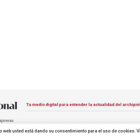
Tu medio digital para entender la actualidad del archipié
ajoreras
sitio web usted está dando su consentimiento para el uso de cookies. V