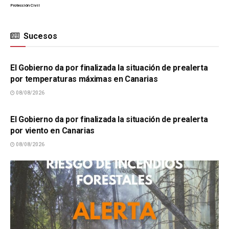
Protección Civil
Sucesos
SUCESOS
El Gobierno da por finalizada la situación de prealerta
por temperaturas máximas en Canarias
08/08/2026
SUCESOS
El Gobierno da por finalizada la situación de prealerta
por viento en Canarias
08/08/2026