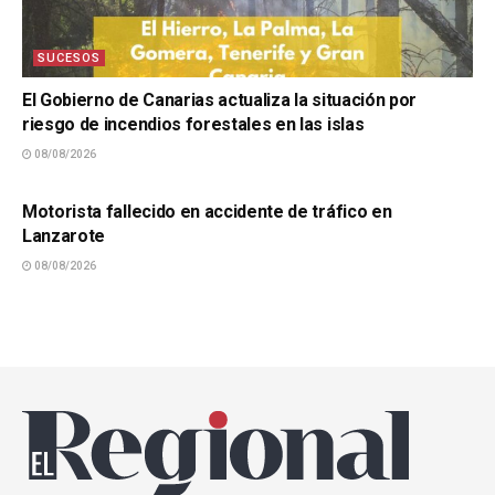
SUCESOS
El Gobierno de Canarias actualiza la situación por
riesgo de incendios forestales en las islas
08/08/2026
SUCESOS
Motorista fallecido en accidente de tráfico en
Lanzarote
08/08/2026