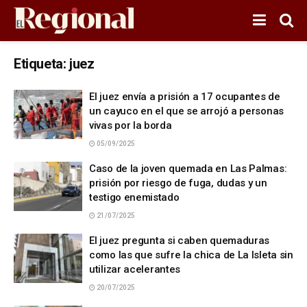
Etiqueta:
juez
El juez envía a prisión a 17 ocupantes de
un cayuco en el que se arrojó a personas
vivas por la borda
05/09/2025
Caso de la joven quemada en Las Palmas:
prisión por riesgo de fuga, dudas y un
testigo enemistado
21/07/2025
El juez pregunta si caben quemaduras
como las que sufre la chica de La Isleta sin
utilizar acelerantes
20/07/2025