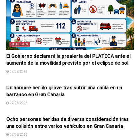
SUCESOS
El Gobierno declarará la prealerta del PLATECA ante el
aumento de la movilidad previsto por el eclipse de sol
07/08/2026
SUCESOS
Un hombre herido grave tras sufrir una caída en un
barranco en Gran Canaria
07/08/2026
SUCESOS
Ocho personas heridas de diversa consideración tras
una colisión entre varios vehículos en Gran Canaria
07/08/2026