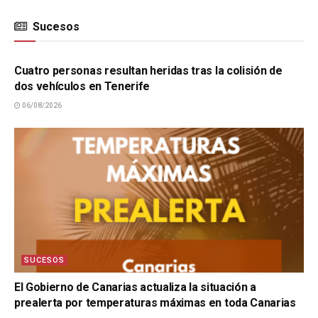
Sucesos
SUCESOS
Cuatro personas resultan heridas tras la colisión de
dos vehículos en Tenerife
06/08/2026
SUCESOS
El Gobierno de Canarias actualiza la situación a
prealerta por temperaturas máximas en toda Canarias