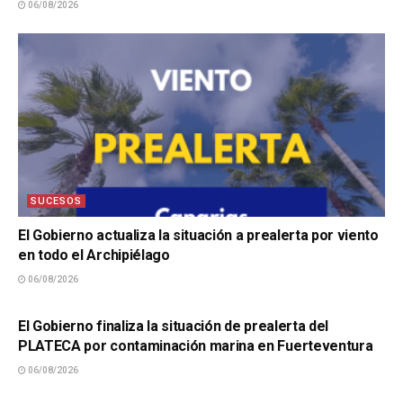
06/08/2026
SUCESOS
El Gobierno actualiza la situación a prealerta por viento
en todo el Archipiélago
06/08/2026
SUCESOS
El Gobierno finaliza la situación de prealerta del
PLATECA por contaminación marina en Fuerteventura
06/08/2026