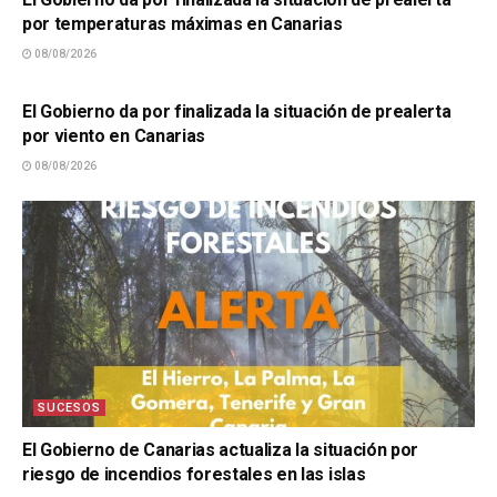
por temperaturas máximas en Canarias
08/08/2026
SUCESOS
El Gobierno da por finalizada la situación de prealerta
por viento en Canarias
08/08/2026
SUCESOS
El Gobierno de Canarias actualiza la situación por
riesgo de incendios forestales en las islas