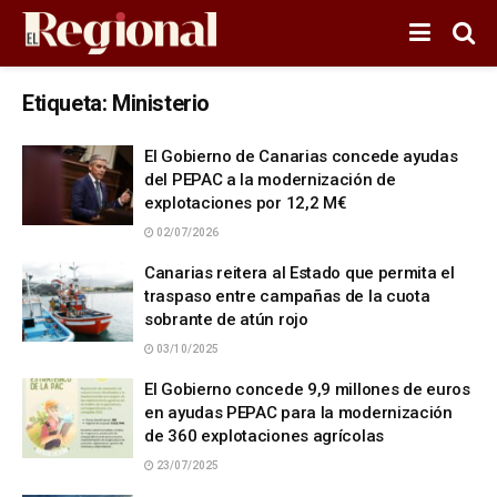
Etiqueta:
Ministerio
El Gobierno de Canarias concede ayudas
del PEPAC a la modernización de
explotaciones por 12,2 M€
02/07/2026
Canarias reitera al Estado que permita el
traspaso entre campañas de la cuota
sobrante de atún rojo
03/10/2025
El Gobierno concede 9,9 millones de euros
en ayudas PEPAC para la modernización
de 360 explotaciones agrícolas
23/07/2025