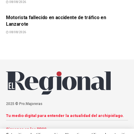
08/08/2026
SUCESOS
Motorista fallecido en accidente de tráfico en
Lanzarote
08/08/2026
2025 © Pro.Majoreras
Tu medio digital para entender la actualidad del archipiélago.
Síguenos en las RRSS