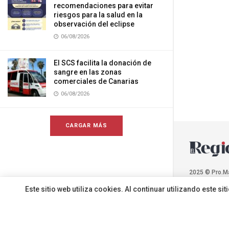
recomendaciones para evitar
riesgos para la salud en la
observación del eclipse
06/08/2026
El SCS facilita la donación de
sangre en las zonas
comerciales de Canarias
06/08/2026
CARGAR MÁS
2025 © Pro.M
Este sitio web utiliza cookies. Al continuar utilizando este 