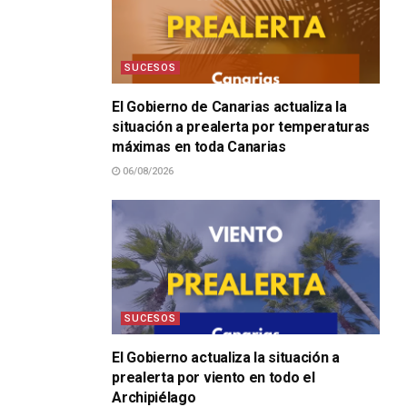
SUCESOS
El Gobierno de Canarias actualiza la
situación a prealerta por temperaturas
máximas en toda Canarias
06/08/2026
SUCESOS
El Gobierno actualiza la situación a
prealerta por viento en todo el
Archipiélago