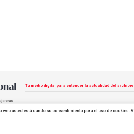
Tu medio digital para entender la actualidad del archipié
ajoreras
sitio web usted está dando su consentimiento para el uso de cookies. V