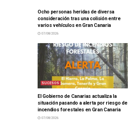
Ocho personas heridas de diversa
consideración tras una colisión entre
varios vehículos en Gran Canaria
07/08/2026
SUCESOS
El Gobierno de Canarias actualiza la
situación pasando a alerta por riesgo de
incendios forestales en Gran Canaria
07/08/2026