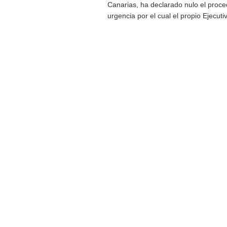
Canarias, ha declarado nulo el proce
urgencia por el cual el propio Ejecutiv