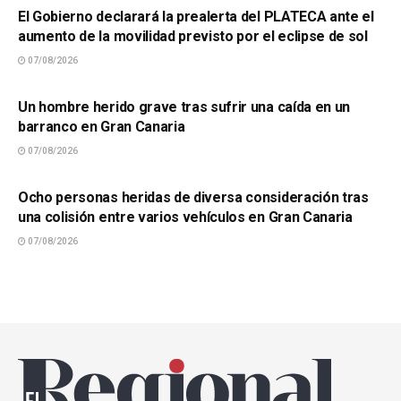
El Gobierno declarará la prealerta del PLATECA ante el
aumento de la movilidad previsto por el eclipse de sol
07/08/2026
SUCESOS
Un hombre herido grave tras sufrir una caída en un
barranco en Gran Canaria
07/08/2026
SUCESOS
Ocho personas heridas de diversa consideración tras
una colisión entre varios vehículos en Gran Canaria
07/08/2026