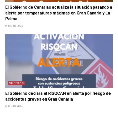
El Gobierno de Canarias actualiza la situación pasando a
alerta por temperaturas máximas en Gran Canaria y La
Palma
05/08/2026
SUCESOS
El Gobierno declara el RISQCAN en alerta por riesgo de
accidentes graves en Gran Canaria
05/08/2026