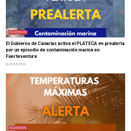
SUCESOS
El Gobierno de Canarias activa el PLATECA en prealerta
por un episodio de contaminación marina en
Fuerteventura
05/08/2026
SUCESOS