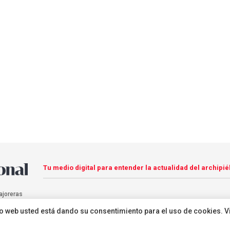
Tu medio digital para entender la actualidad del archipié
ajoreras
sitio web usted está dando su consentimiento para el uso de cookies. V