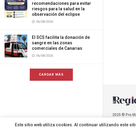
recomendaciones para evitar
riesgos para la salud en la
observación del eclipse
06/08/2026
El SCS facilita la donación de
sangre en las zonas
comerciales de Canarias
06/08/2026
CARGAR MÁS
2025 © Pro.M
Este sitio web utiliza cookies. Al continuar utilizando este 