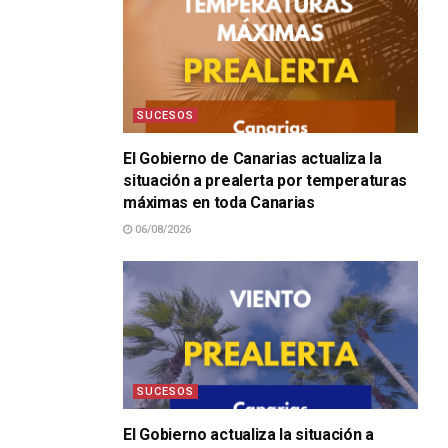
SUCESOS
El Gobierno de Canarias actualiza la
situación a prealerta por temperaturas
máximas en toda Canarias
06/08/2026
SUCESOS
El Gobierno actualiza la situación a