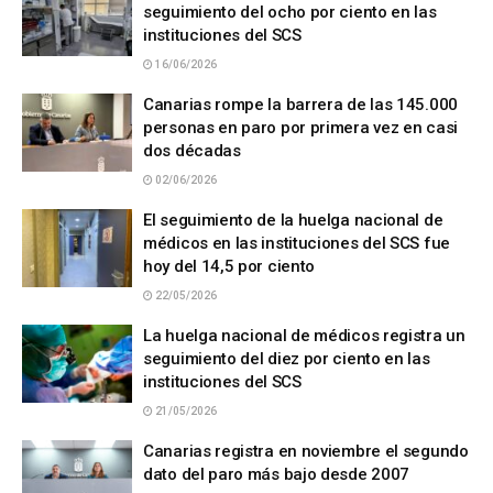
seguimiento del ocho por ciento en las
instituciones del SCS
16/06/2026
Canarias rompe la barrera de las 145.000
personas en paro por primera vez en casi
dos décadas
02/06/2026
El seguimiento de la huelga nacional de
médicos en las instituciones del SCS fue
hoy del 14,5 por ciento
22/05/2026
La huelga nacional de médicos registra un
seguimiento del diez por ciento en las
instituciones del SCS
21/05/2026
Canarias registra en noviembre el segundo
dato del paro más bajo desde 2007