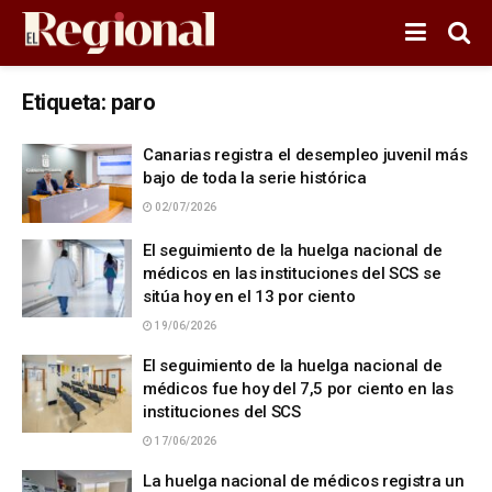
Etiqueta:
paro
Canarias registra el desempleo juvenil más
bajo de toda la serie histórica
02/07/2026
El seguimiento de la huelga nacional de
médicos en las instituciones del SCS se
sitúa hoy en el 13 por ciento
19/06/2026
El seguimiento de la huelga nacional de
médicos fue hoy del 7,5 por ciento en las
instituciones del SCS
17/06/2026
La huelga nacional de médicos registra un