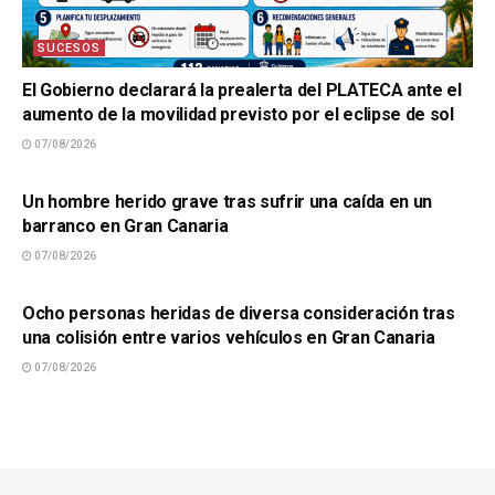
SUCESOS
El Gobierno declarará la prealerta del PLATECA ante el
aumento de la movilidad previsto por el eclipse de sol
07/08/2026
SUCESOS
Un hombre herido grave tras sufrir una caída en un
barranco en Gran Canaria
07/08/2026
SUCESOS
Ocho personas heridas de diversa consideración tras
una colisión entre varios vehículos en Gran Canaria
07/08/2026