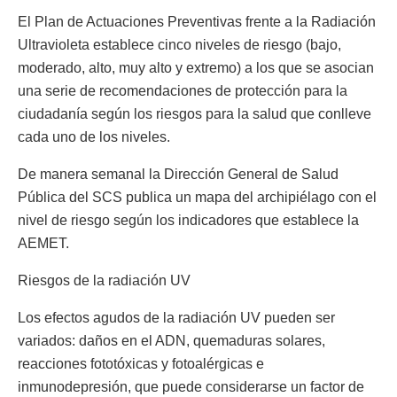
El Plan de Actuaciones Preventivas frente a la Radiación
Ultravioleta establece cinco niveles de riesgo (bajo,
moderado, alto, muy alto y extremo) a los que se asocian
una serie de recomendaciones de protección para la
ciudadanía según los riesgos para la salud que conlleve
cada uno de los niveles.
De manera semanal la Dirección General de Salud
Pública del SCS publica un mapa del archipiélago con el
nivel de riesgo según los indicadores que establece la
AEMET.
Riesgos de la radiación UV
Los efectos agudos de la radiación UV pueden ser
variados: daños en el ADN, quemaduras solares,
reacciones fototóxicas y fotoalérgicas e
inmunodepresión, que puede considerarse un factor de