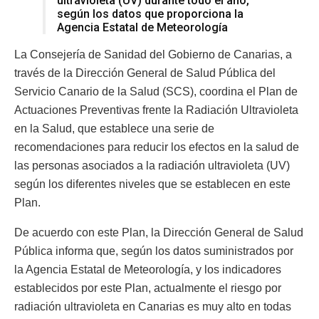
ultravioleta (UV) durante todo el año,
según los datos que proporciona la
Agencia Estatal de Meteorología
La Consejería de Sanidad del Gobierno de Canarias, a
través de la Dirección General de Salud Pública del
Servicio Canario de la Salud (SCS), coordina el Plan de
Actuaciones Preventivas frente la Radiación Ultravioleta
en la Salud, que establece una serie de
recomendaciones para reducir los efectos en la salud de
las personas asociados a la radiación ultravioleta (UV)
según los diferentes niveles que se establecen en este
Plan.
De acuerdo con este Plan, la Dirección General de Salud
Pública informa que, según los datos suministrados por
la Agencia Estatal de Meteorología, y los indicadores
establecidos por este Plan, actualmente el riesgo por
radiación ultravioleta en Canarias es muy alto en todas