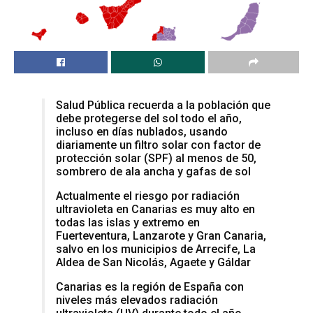
Salud Pública recuerda a la población que
debe protegerse del sol todo el año,
incluso en días nublados, usando
diariamente un filtro solar con factor de
protección solar (SPF) al menos de 50,
sombrero de ala ancha y gafas de sol
Actualmente el riesgo por radiación
ultravioleta en Canarias es muy alto en
todas las islas y extremo en
Fuerteventura, Lanzarote y Gran Canaria,
salvo en los municipios de Arrecife, La
Aldea de San Nicolás, Agaete y Gáldar
Canarias es la región de España con
niveles más elevados radiación