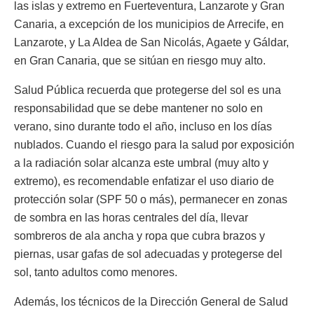
las islas y extremo en Fuerteventura, Lanzarote y Gran
Canaria, a excepción de los municipios de Arrecife, en
Lanzarote, y La Aldea de San Nicolás, Agaete y Gáldar,
en Gran Canaria, que se sitúan en riesgo muy alto.
Salud Pública recuerda que protegerse del sol es una
responsabilidad que se debe mantener no solo en
verano, sino durante todo el año, incluso en los días
nublados. Cuando el riesgo para la salud por exposición
a la radiación solar alcanza este umbral (muy alto y
extremo), es recomendable enfatizar el uso diario de
protección solar (SPF 50 o más), permanecer en zonas
de sombra en las horas centrales del día, llevar
sombreros de ala ancha y ropa que cubra brazos y
piernas, usar gafas de sol adecuadas y protegerse del
sol, tanto adultos como menores.
Además, los técnicos de la Dirección General de Salud