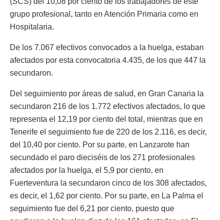
(SCS) del 10,08 por ciento de los trabajadores de este
grupo profesional, tanto en Atención Primaria como en
Hospitalaria.
De los 7.067 efectivos convocados a la huelga, estaban
afectados por esta convocatoria 4.435, de los que 447 la
secundaron.
Del seguimiento por áreas de salud, en Gran Canaria la
secundaron 216 de los 1.772 efectivos afectados, lo que
representa el 12,19 por ciento del total, mientras que en
Tenerife el seguimiento fue de 220 de los 2.116, es decir,
del 10,40 por ciento. Por su parte, en Lanzarote han
secundado el paro dieciséis de los 271 profesionales
afectados por la huelga, el 5,9 por ciento, en
Fuerteventura la secundaron cinco de los 308 afectados,
es decir, el 1,62 por ciento. Por su parte, en La Palma el
seguimiento fue del 6,21 por ciento, puesto que