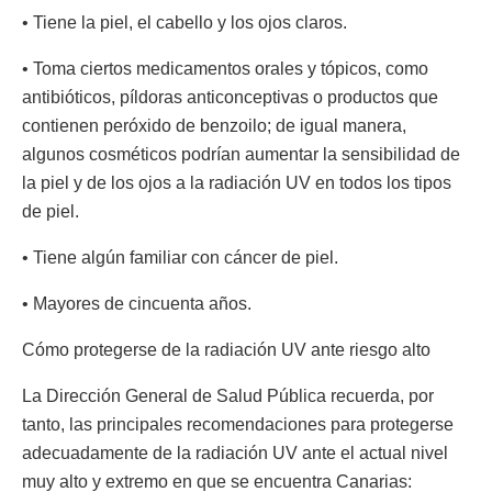
• Tiene la piel, el cabello y los ojos claros.
• Toma ciertos medicamentos orales y tópicos, como
antibióticos, píldoras anticonceptivas o productos que
contienen peróxido de benzoilo; de igual manera,
algunos cosméticos podrían aumentar la sensibilidad de
la piel y de los ojos a la radiación UV en todos los tipos
de piel.
• Tiene algún familiar con cáncer de piel.
• Mayores de cincuenta años.
Cómo protegerse de la radiación UV ante riesgo alto
La Dirección General de Salud Pública recuerda, por
tanto, las principales recomendaciones para protegerse
adecuadamente de la radiación UV ante el actual nivel
muy alto y extremo en que se encuentra Canarias: