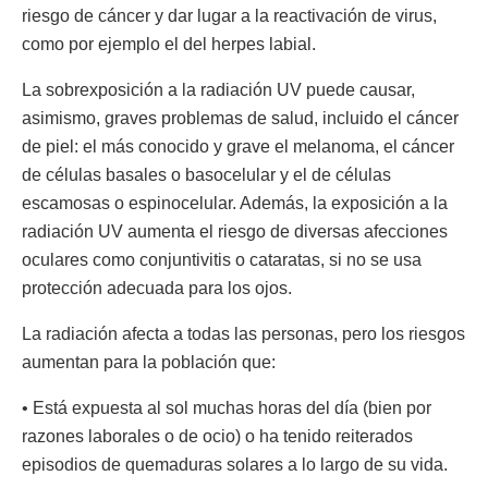
riesgo de cáncer y dar lugar a la reactivación de virus,
como por ejemplo el del herpes labial.
La sobrexposición a la radiación UV puede causar,
asimismo, graves problemas de salud, incluido el cáncer
de piel: el más conocido y grave el melanoma, el cáncer
de células basales o basocelular y el de células
escamosas o espinocelular. Además, la exposición a la
radiación UV aumenta el riesgo de diversas afecciones
oculares como conjuntivitis o cataratas, si no se usa
protección adecuada para los ojos.
La radiación afecta a todas las personas, pero los riesgos
aumentan para la población que:
• Está expuesta al sol muchas horas del día (bien por
razones laborales o de ocio) o ha tenido reiterados
episodios de quemaduras solares a lo largo de su vida.