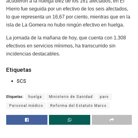
acudieron a la huelga diez de los 161 afectados, en El
Hierro fue seguida por un efectivo de los seis afectados,
lo que representa un 16,67 por ciento, mientras que en la
isla de La Gomera no hubo ningún efectivo en huelga.
La jornada de la mañana de hoy, que cuenta con 1.308
efectivos en servicios mínimos, ha transcurrido sin
incidencias destacables.
Etiquetas
SCS
Etiquetas:
huelga
Ministerio de Sanidad
paro
Personal médico
Reforma del Estatuto Marco