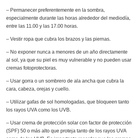
– Permanecer preferentemente en la sombra,
especialmente durante las horas alrededor del mediodía,
entre las 11.00 y las 17.00 horas.
– Vestir ropa que cubra los brazos y las piernas.
– No exponer nunca a menores de un año directamente
al sol, ya que su piel es muy vulnerable y no pueden usar
cremas fotoprotectoras.
– Usar gorra o un sombrero de ala ancha que cubra la
cara, cabeza, orejas y cuello.
– Utilizar gafas de sol homologadas, que bloqueen tanto
los rayos UVA como los UVB.
– Usar crema de protección solar con factor de protección
(SPF) 50 o más alto que proteja tanto de los rayos UVA