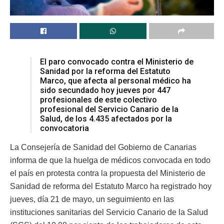
El paro convocado contra el Ministerio de
Sanidad por la reforma del Estatuto
Marco, que afecta al personal médico ha
sido secundado hoy jueves por 447
profesionales de este colectivo
profesional del Servicio Canario de la
Salud, de los 4.435 afectados por la
convocatoria
La Consejería de Sanidad del Gobierno de Canarias
informa de que la huelga de médicos convocada en todo
el país en protesta contra la propuesta del Ministerio de
Sanidad de reforma del Estatuto Marco ha registrado hoy
jueves, día 21 de mayo, un seguimiento en las
instituciones sanitarias del Servicio Canario de la Salud