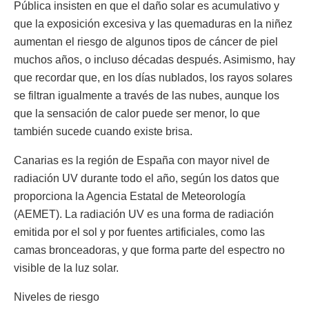
Pública insisten en que el daño solar es acumulativo y
que la exposición excesiva y las quemaduras en la niñez
aumentan el riesgo de algunos tipos de cáncer de piel
muchos años, o incluso décadas después. Asimismo, hay
que recordar que, en los días nublados, los rayos solares
se filtran igualmente a través de las nubes, aunque los
que la sensación de calor puede ser menor, lo que
también sucede cuando existe brisa.
Canarias es la región de España con mayor nivel de
radiación UV durante todo el año, según los datos que
proporciona la Agencia Estatal de Meteorología
(AEMET). La radiación UV es una forma de radiación
emitida por el sol y por fuentes artificiales, como las
camas bronceadoras, y que forma parte del espectro no
visible de la luz solar.
Niveles de riesgo