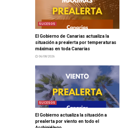
SUCESOS
El Gobierno de Canarias actualiza la
situación a prealerta por temperaturas
máximas en toda Canarias
06/08/2026
SUCESOS
El Gobierno actualiza la situación a
prealerta por viento en todo el
Archipiélago