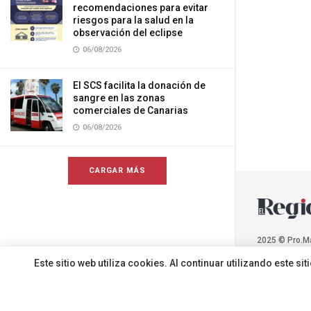
recomendaciones para evitar
riesgos para la salud en la
observación del eclipse
06/08/2026
El SCS facilita la donación de
sangre en las zonas
comerciales de Canarias
06/08/2026
CARGAR MÁS
2025 © Pro.M
Este sitio web utiliza cookies. Al continuar utilizando este 