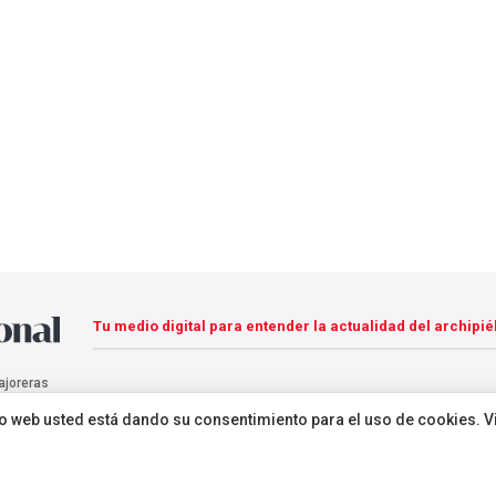
Tu medio digital para entender la actualidad del archipié
ajoreras
sitio web usted está dando su consentimiento para el uso de cookies. V