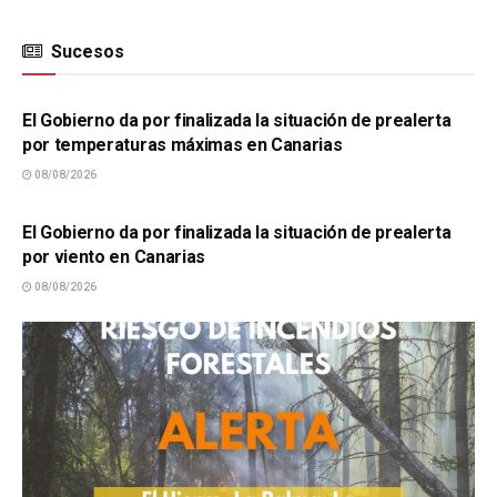
Sucesos
SUCESOS
El Gobierno da por finalizada la situación de prealerta
por temperaturas máximas en Canarias
08/08/2026
SUCESOS
El Gobierno da por finalizada la situación de prealerta
por viento en Canarias
08/08/2026