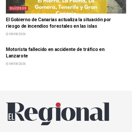
SUCESOS
El Gobierno de Canarias actualiza la situación por
riesgo de incendios forestales en las islas
08/08/2026
SUCESOS
Motorista fallecido en accidente de tráfico en
Lanzarote
08/08/2026