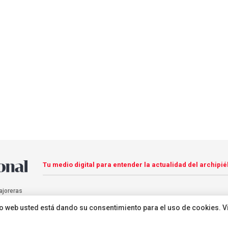
Tu medio digital para entender la actualidad del archipié
ajoreras
sitio web usted está dando su consentimiento para el uso de cookies. V