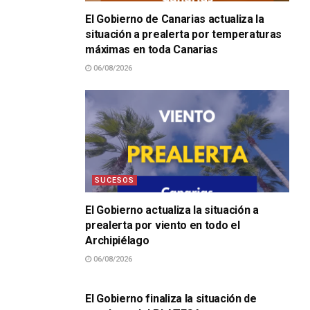
El Gobierno de Canarias actualiza la
situación a prealerta por temperaturas
máximas en toda Canarias
06/08/2026
SUCESOS
El Gobierno actualiza la situación a
prealerta por viento en todo el
Archipiélago
06/08/2026
SUCESOS
El Gobierno finaliza la situación de