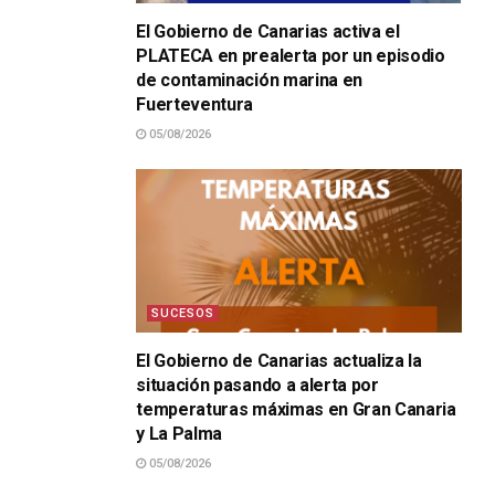
El Gobierno de Canarias activa el
PLATECA en prealerta por un episodio
de contaminación marina en
Fuerteventura
05/08/2026
SUCESOS
El Gobierno de Canarias actualiza la
situación pasando a alerta por
temperaturas máximas en Gran Canaria
y La Palma
05/08/2026