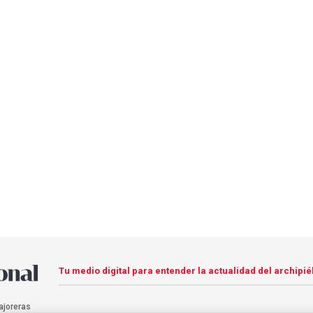
Tu medio digital para entender la actualidad del archipié
ajoreras