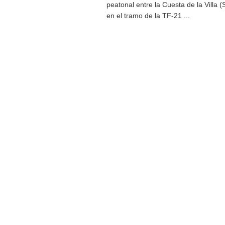
peatonal entre la Cuesta de la Villa 
en el tramo de la TF-21 ...