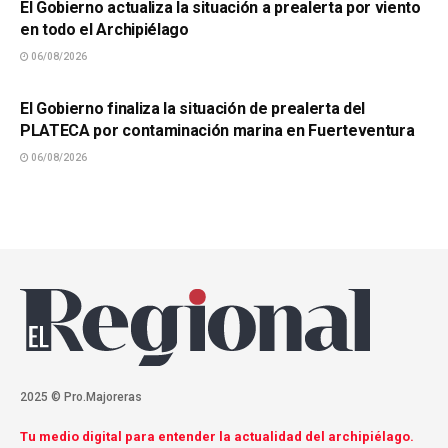
El Gobierno actualiza la situación a prealerta por viento
en todo el Archipiélago
06/08/2026
SUCESOS
El Gobierno finaliza la situación de prealerta del
PLATECA por contaminación marina en Fuerteventura
06/08/2026
2025 © Pro.Majoreras
Tu medio digital para entender la actualidad del archipiélago.