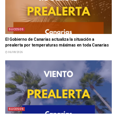
SUCESOS
El Gobierno de Canarias actualiza la situación a
prealerta por temperaturas máximas en toda Canarias
06/08/2026
SUCESOS