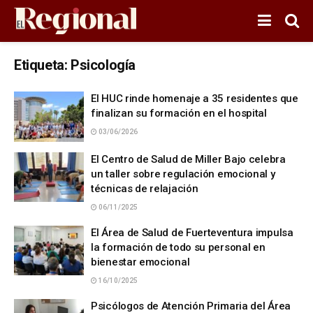
Etiqueta:
Psicología
El HUC rinde homenaje a 35 residentes que
finalizan su formación en el hospital
03/06/2026
El Centro de Salud de Miller Bajo celebra
un taller sobre regulación emocional y
técnicas de relajación
06/11/2025
El Área de Salud de Fuerteventura impulsa
la formación de todo su personal en
bienestar emocional
16/10/2025
Psicólogos de Atención Primaria del Área