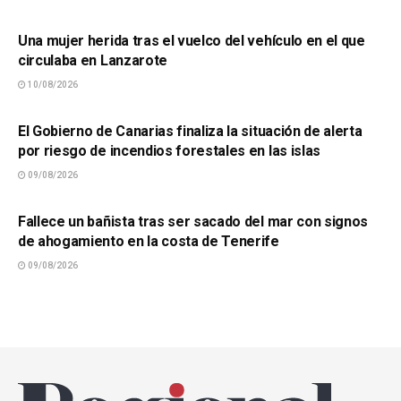
SUCESOS
Una mujer herida tras el vuelco del vehículo en el que
circulaba en Lanzarote
10/08/2026
SUCESOS
El Gobierno de Canarias finaliza la situación de alerta
por riesgo de incendios forestales en las islas
09/08/2026
SUCESOS
Fallece un bañista tras ser sacado del mar con signos
de ahogamiento en la costa de Tenerife
09/08/2026