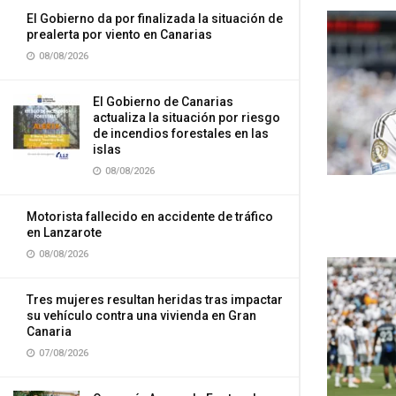
El Gobierno da por finalizada la situación de
prealerta por viento en Canarias
08/08/2026
El Gobierno de Canarias
actualiza la situación por riesgo
de incendios forestales en las
islas
08/08/2026
Motorista fallecido en accidente de tráfico
en Lanzarote
08/08/2026
Tres mujeres resultan heridas tras impactar
su vehículo contra una vivienda en Gran
Canaria
07/08/2026