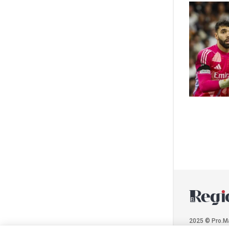
2025 © Pro.M