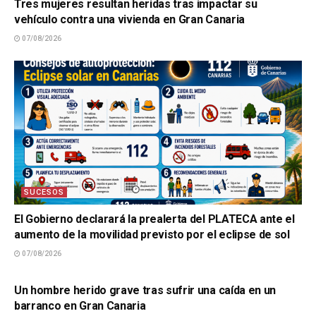
Tres mujeres resultan heridas tras impactar su
vehículo contra una vivienda en Gran Canaria
07/08/2026
SUCESOS
El Gobierno declarará la prealerta del PLATECA ante el
aumento de la movilidad previsto por el eclipse de sol
07/08/2026
SUCESOS
Un hombre herido grave tras sufrir una caída en un
barranco en Gran Canaria