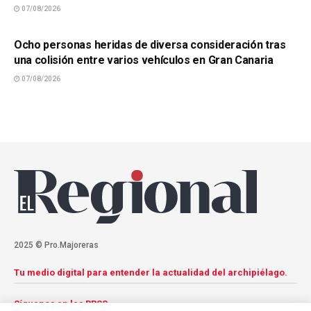
07/08/2026
SUCESOS
Ocho personas heridas de diversa consideración tras
una colisión entre varios vehículos en Gran Canaria
07/08/2026
2025 © Pro.Majoreras
Tu medio digital para entender la actualidad del archipiélago.
Síguenos en las RRSS