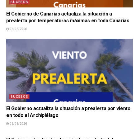
SUCESOS
El Gobierno de Canarias actualiza la situación a
prealerta por temperaturas máximas en toda Canarias
06/08/2026
SUCESOS
El Gobierno actualiza la situación a prealerta por viento
en todo el Archipiélago
06/08/2026
SUCESOS