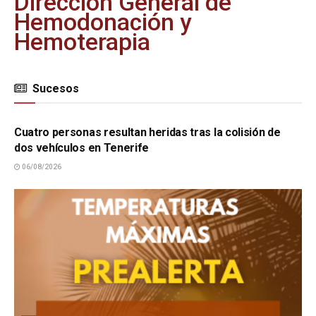
Dirección General de
Hemodonación y
Hemoterapia
Sucesos
SUCESOS
Cuatro personas resultan heridas tras la colisión de
dos vehículos en Tenerife
06/08/2026