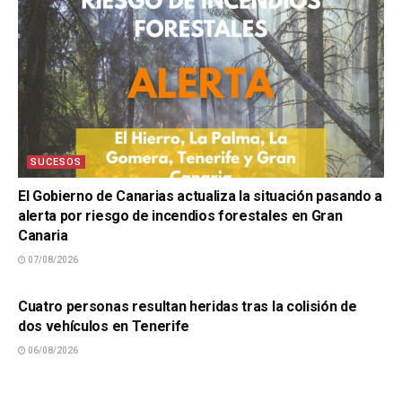
SUCESOS
El Gobierno de Canarias actualiza la situación pasando a
alerta por riesgo de incendios forestales en Gran
Canaria
07/08/2026
SUCESOS
Cuatro personas resultan heridas tras la colisión de
dos vehículos en Tenerife
06/08/2026