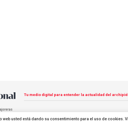
Tu medio digital para entender la actualidad del archipié
ajoreras
sitio web usted está dando su consentimiento para el uso de cookies. V