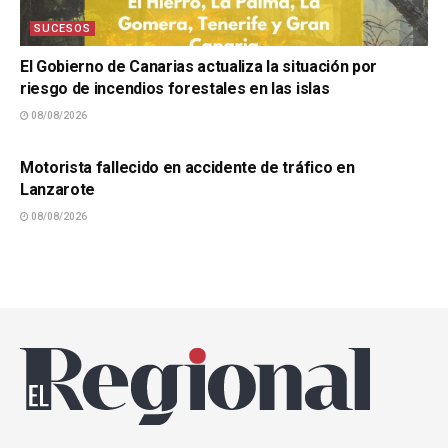
SUCESOS
El Gobierno de Canarias actualiza la situación por
riesgo de incendios forestales en las islas
08/08/2026
SUCESOS
Motorista fallecido en accidente de tráfico en
Lanzarote
08/08/2026