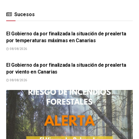
Sucesos
SUCESOS
El Gobierno da por finalizada la situación de prealerta
por temperaturas máximas en Canarias
08/08/2026
SUCESOS
El Gobierno da por finalizada la situación de prealerta
por viento en Canarias
08/08/2026