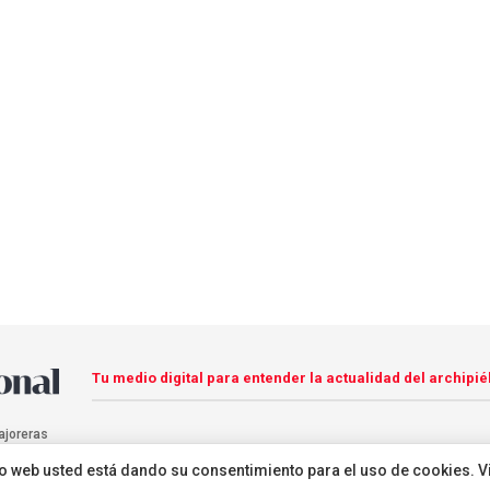
Tu medio digital para entender la actualidad del archipié
ajoreras
sitio web usted está dando su consentimiento para el uso de cookies. V