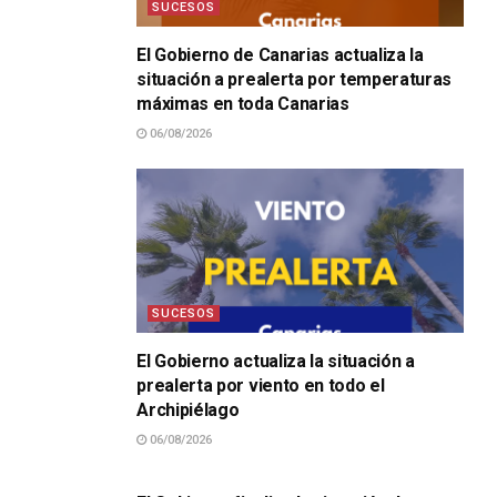
SUCESOS
El Gobierno de Canarias actualiza la
situación a prealerta por temperaturas
máximas en toda Canarias
06/08/2026
SUCESOS
El Gobierno actualiza la situación a
prealerta por viento en todo el
Archipiélago
06/08/2026
SUCESOS