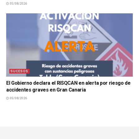
05/08/2026
SUCESOS
El Gobierno declara el RISQCAN en alerta por riesgo de
accidentes graves en Gran Canaria
05/08/2026