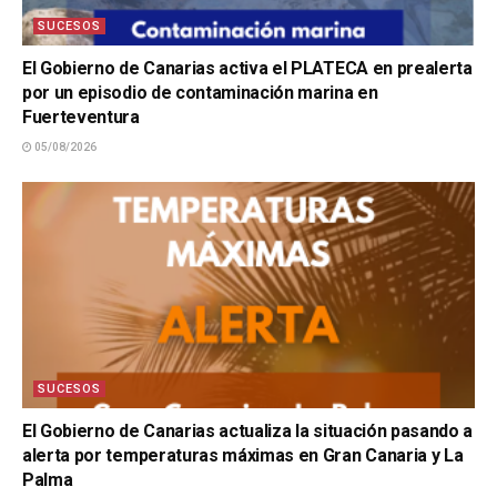
SUCESOS
El Gobierno de Canarias activa el PLATECA en prealerta
por un episodio de contaminación marina en
Fuerteventura
05/08/2026
SUCESOS
El Gobierno de Canarias actualiza la situación pasando a
alerta por temperaturas máximas en Gran Canaria y La
Palma