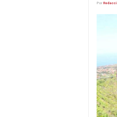
Por
Redacci